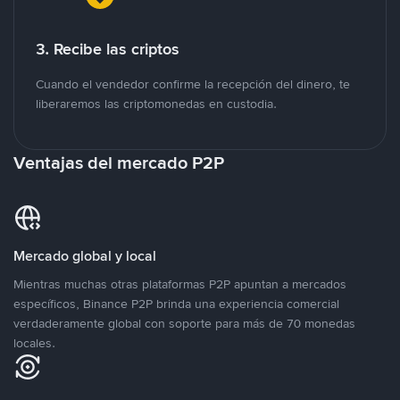
3. Recibe las criptos
Cuando el vendedor confirme la recepción del dinero, te
liberaremos las criptomonedas en custodia.
Ventajas del mercado P2P
Mercado global y local
Mientras muchas otras plataformas P2P apuntan a mercados
específicos, Binance P2P brinda una experiencia comercial
verdaderamente global con soporte para más de 70 monedas
locales.