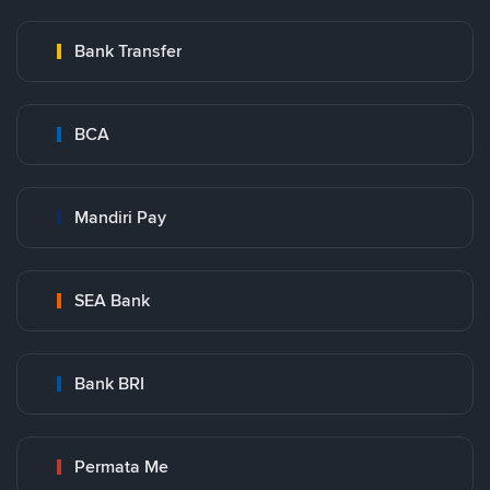
Bank Transfer
BCA
Mandiri Pay
SEA Bank
Bank BRI
Permata Me