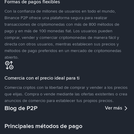
Formas de pagos flexibles
Con la confianza de millones de usuarios en todo el mundo,
Binance P2P ofrece una plataforma segura para realizar
transacciones de criptomonedas con más de 800 métodos de
pago y en más de 100 monedas fiat. Los usuarios pueden
comprar, vender y comerciar criptomonedas de manera fácil y
directa con otros usuarios, mientras establecen sus precios y
métodos de pago preferidos en un mercado de criptomonedas
abierto.
Comercia con el precio ideal para ti
Comercia criptos con la libertad de comprar y vender a los precios
que elijas. Compra o vende mediante las ofertas existentes o crea
anuncios de comercio para establecer tus propios precios.
Blog de P2P
Ver más
Principales métodos de pago