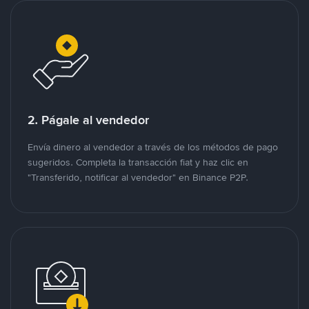
2. Págale al vendedor
Envía dinero al vendedor a través de los métodos de pago
sugeridos. Completa la transacción fiat y haz clic en
"Transferido, notificar al vendedor" en Binance P2P.