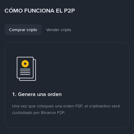
CÓMO FUNCIONA EL P2P
Comprar cripto
Vender cripto
1. Genera una orden
Una vez que coloques una orden P2P, el criptoactivo será
custodiado por Binance P2P.