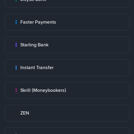
Faster Payments
Starling Bank
Instant Transfer
Skrill (Moneybookers)
ZEN