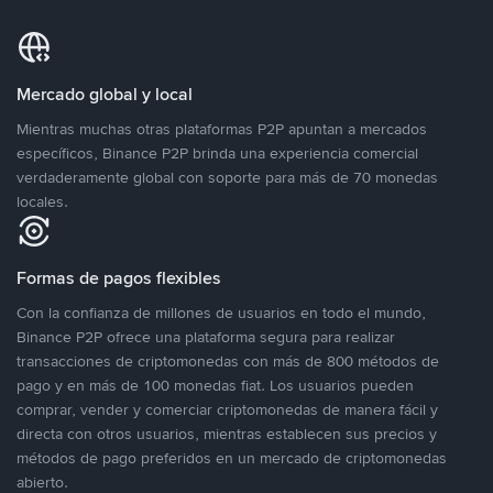
Mercado global y local
Mientras muchas otras plataformas P2P apuntan a mercados
específicos, Binance P2P brinda una experiencia comercial
verdaderamente global con soporte para más de 70 monedas
locales.
Formas de pagos flexibles
Con la confianza de millones de usuarios en todo el mundo,
Binance P2P ofrece una plataforma segura para realizar
transacciones de criptomonedas con más de 800 métodos de
pago y en más de 100 monedas fiat. Los usuarios pueden
comprar, vender y comerciar criptomonedas de manera fácil y
directa con otros usuarios, mientras establecen sus precios y
métodos de pago preferidos en un mercado de criptomonedas
abierto.