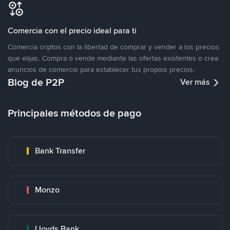
Comercia con el precio ideal para ti
Comercia criptos con la libertad de comprar y vender a los precios
que elijas. Compra o vende mediante las ofertas existentes o crea
anuncios de comercio para establecer tus propios precios.
Blog de P2P
Ver más
Principales métodos de pago
Bank Transfer
Monzo
Lloyds Bank