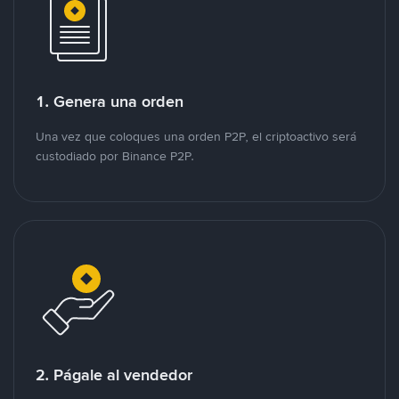
1. Genera una orden
Una vez que coloques una orden P2P, el criptoactivo será
custodiado por Binance P2P.
2. Págale al vendedor