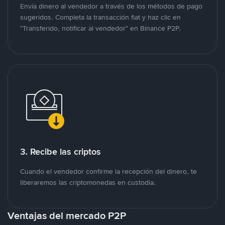
Envía dinero al vendedor a través de los métodos de pago
sugeridos. Completa la transacción fiat y haz clic en
"Transferido, notificar al vendedor" en Binance P2P.
3. Recibe las criptos
Cuando el vendedor confirme la recepción del dinero, te
liberaremos las criptomonedas en custodia.
Ventajas del mercado P2P