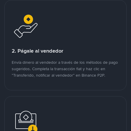
2. Págale al vendedor
Envía dinero al vendedor a través de los métodos de pago
sugeridos. Completa la transacción fiat y haz clic en
"Transferido, notificar al vendedor" en Binance P2P.