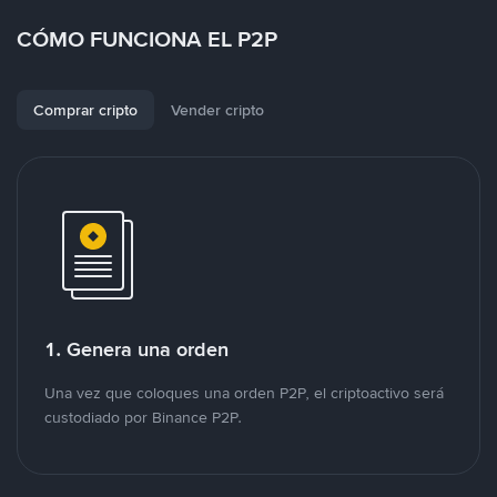
CÓMO FUNCIONA EL P2P
Comprar cripto
Vender cripto
1. Genera una orden
Una vez que coloques una orden P2P, el criptoactivo será
custodiado por Binance P2P.