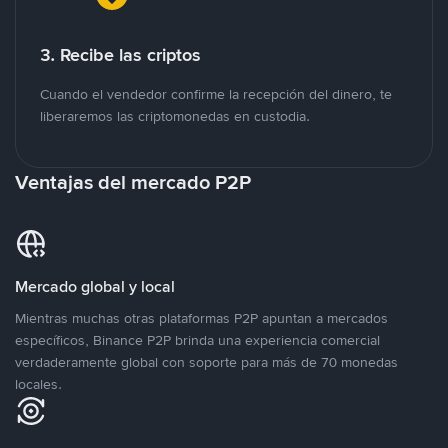
3. Recibe las criptos
Cuando el vendedor confirme la recepción del dinero, te
liberaremos las criptomonedas en custodia.
Ventajas del mercado P2P
Mercado global y local
Mientras muchas otras plataformas P2P apuntan a mercados
específicos, Binance P2P brinda una experiencia comercial
verdaderamente global con soporte para más de 70 monedas
locales.