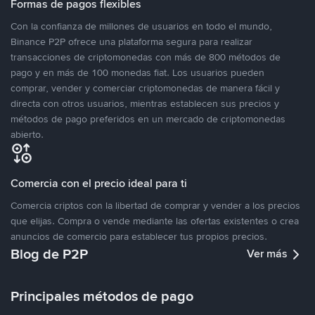
Formas de pagos flexibles
Con la confianza de millones de usuarios en todo el mundo,
Binance P2P ofrece una plataforma segura para realizar
transacciones de criptomonedas con más de 800 métodos de
pago y en más de 100 monedas fiat. Los usuarios pueden
comprar, vender y comerciar criptomonedas de manera fácil y
directa con otros usuarios, mientras establecen sus precios y
métodos de pago preferidos en un mercado de criptomonedas
abierto.
Comercia con el precio ideal para ti
Comercia criptos con la libertad de comprar y vender a los precios
que elijas. Compra o vende mediante las ofertas existentes o crea
anuncios de comercio para establecer tus propios precios.
Blog de P2P
Ver más
Principales métodos de pago