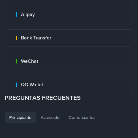
Alipay
Bank Transfer
WeChat
QQ Wallet
PREGUNTAS FRECUENTES
Principiante
Avanzado
Comerciantes