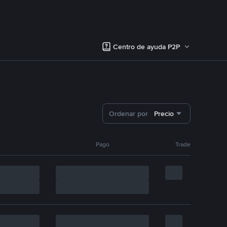
Centro de ayuda P2P
Ordenar por
Precio
Pago
Trade