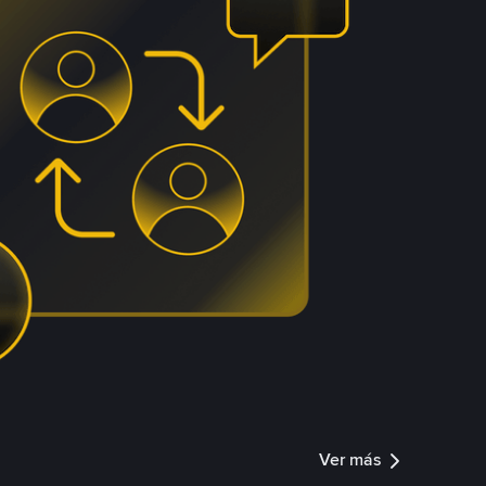
Ver más