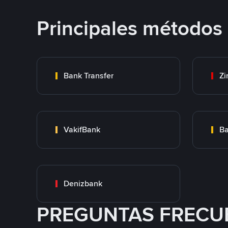
Principales métodos
Bank Transfer
Zi
VakifBank
Ba
Denizbank
PREGUNTAS FRECU