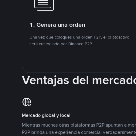
1. Genera una orden
Una vez que coloques una orden P2P, el criptoactivo
será custodiado por Binance P2P.
Ventajas del mercad
Mercado global y local
Mientras muchas otras plataformas P2P apuntan a mer
P2P brinda una experiencia comercial verdaderamente