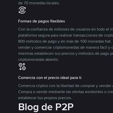
de 70 monedas locales.
Formas de pagos flexibles
Con la confianza de millones de usuarios en todo el
plataforma segura para realizar transacciones de cr
800 métodos de pago y en más de 100 monedas fiat. 
vender y comerciar criptomonedas de manera fácil y di
mientras establecen sus precios y métodos de pago p
criptomonedas abierto.
Comercia con el precio ideal para ti
Comercia criptos con la libertad de comprar y vender a
Compra o vende mediante las ofertas existentes o cr
establecer tus propios precios.
Blog de P2P