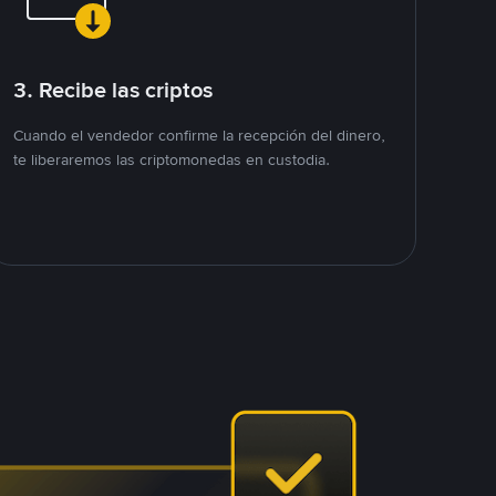
3. Recibe las criptos
Cuando el vendedor confirme la recepción del dinero,
te liberaremos las criptomonedas en custodia.