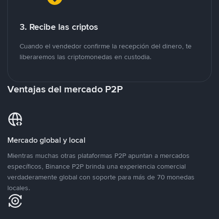
3. Recibe las criptos
Cuando el vendedor confirme la recepción del dinero, te
liberaremos las criptomonedas en custodia.
Ventajas del mercado P2P
Mercado global y local
Mientras muchas otras plataformas P2P apuntan a mercados
específicos, Binance P2P brinda una experiencia comercial
verdaderamente global con soporte para más de 70 monedas
locales.