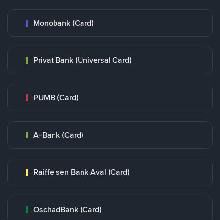
Monobank (Card)
Privat Bank (Universal Card)
PUMB (Card)
A-Bank (Card)
Raiffeisen Bank Aval (Card)
OschadBank (Card)