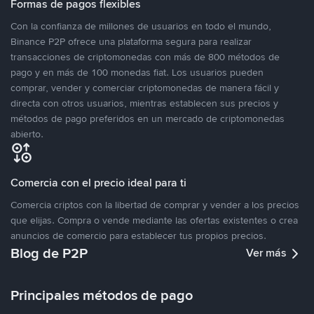
Formas de pagos flexibles
Con la confianza de millones de usuarios en todo el mundo,
Binance P2P ofrece una plataforma segura para realizar
transacciones de criptomonedas con más de 800 métodos de
pago y en más de 100 monedas fiat. Los usuarios pueden
comprar, vender y comerciar criptomonedas de manera fácil y
directa con otros usuarios, mientras establecen sus precios y
métodos de pago preferidos en un mercado de criptomonedas
abierto.
Comercia con el precio ideal para ti
Comercia criptos con la libertad de comprar y vender a los precios
que elijas. Compra o vende mediante las ofertas existentes o crea
anuncios de comercio para establecer tus propios precios.
Blog de P2P
Ver más
Principales métodos de pago