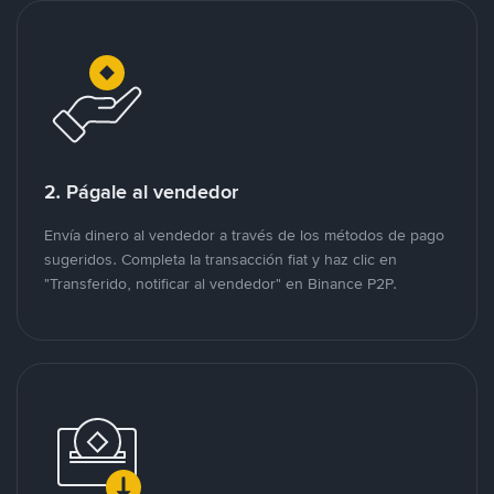
2. Págale al vendedor
Envía dinero al vendedor a través de los métodos de pago
sugeridos. Completa la transacción fiat y haz clic en
"Transferido, notificar al vendedor" en Binance P2P.