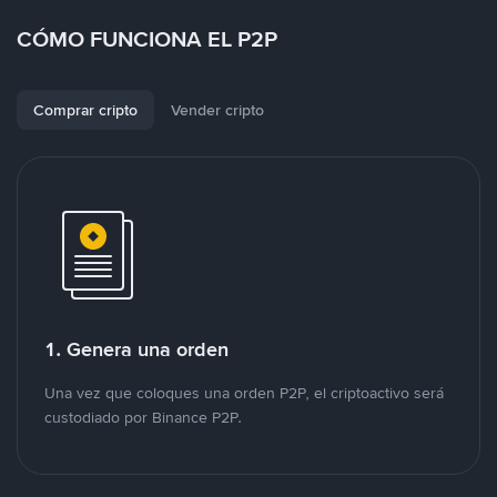
CÓMO FUNCIONA EL P2P
Comprar cripto
Vender cripto
1. Genera una orden
Una vez que coloques una orden P2P, el criptoactivo será
custodiado por Binance P2P.