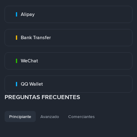
Alipay
Bank Transfer
WeChat
QQ Wallet
PREGUNTAS FRECUENTES
Principiante
Avanzado
Comerciantes