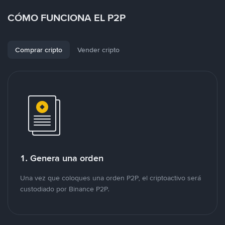
CÓMO FUNCIONA EL P2P
Comprar cripto
Vender cripto
1. Genera una orden
Una vez que coloques una orden P2P, el criptoactivo será
custodiado por Binance P2P.