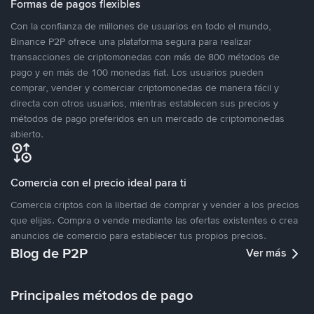
Formas de pagos flexibles
Con la confianza de millones de usuarios en todo el mundo,
Binance P2P ofrece una plataforma segura para realizar
transacciones de criptomonedas con más de 800 métodos de
pago y en más de 100 monedas fiat. Los usuarios pueden
comprar, vender y comerciar criptomonedas de manera fácil y
directa con otros usuarios, mientras establecen sus precios y
métodos de pago preferidos en un mercado de criptomonedas
abierto.
Comercia con el precio ideal para ti
Comercia criptos con la libertad de comprar y vender a los precios
que elijas. Compra o vende mediante las ofertas existentes o crea
anuncios de comercio para establecer tus propios precios.
Blog de P2P
Ver más
Principales métodos de pago