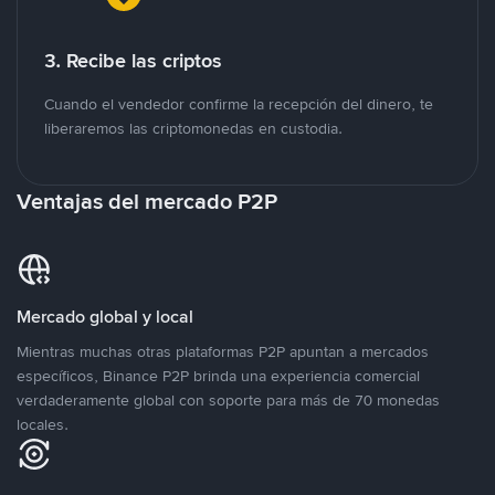
3. Recibe las criptos
Cuando el vendedor confirme la recepción del dinero, te
liberaremos las criptomonedas en custodia.
Ventajas del mercado P2P
Mercado global y local
Mientras muchas otras plataformas P2P apuntan a mercados
específicos, Binance P2P brinda una experiencia comercial
verdaderamente global con soporte para más de 70 monedas
locales.