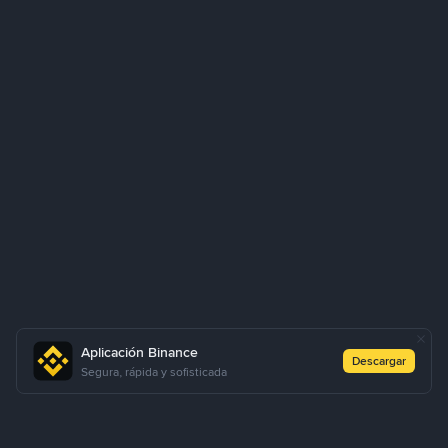
Aplicación Binance
Descargar
Segura, rápida y sofisticada