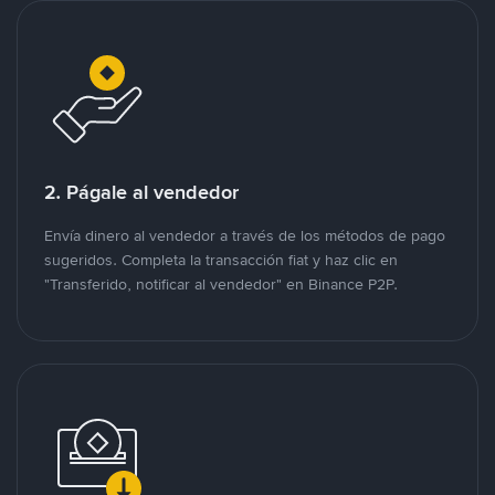
2. Págale al vendedor
Envía dinero al vendedor a través de los métodos de pago
sugeridos. Completa la transacción fiat y haz clic en
"Transferido, notificar al vendedor" en Binance P2P.