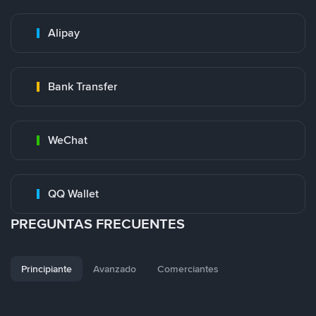
Alipay
Bank Transfer
WeChat
QQ Wallet
PREGUNTAS FRECUENTES
Principiante
Avanzado
Comerciantes