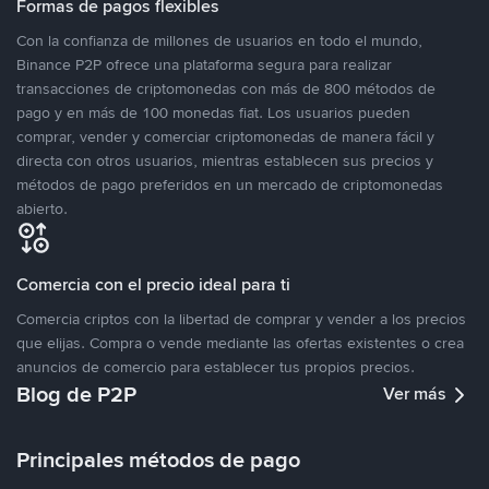
Formas de pagos flexibles
Con la confianza de millones de usuarios en todo el mundo,
Binance P2P ofrece una plataforma segura para realizar
transacciones de criptomonedas con más de 800 métodos de
pago y en más de 100 monedas fiat. Los usuarios pueden
comprar, vender y comerciar criptomonedas de manera fácil y
directa con otros usuarios, mientras establecen sus precios y
métodos de pago preferidos en un mercado de criptomonedas
abierto.
Comercia con el precio ideal para ti
Comercia criptos con la libertad de comprar y vender a los precios
que elijas. Compra o vende mediante las ofertas existentes o crea
anuncios de comercio para establecer tus propios precios.
Blog de P2P
Ver más
Principales métodos de pago