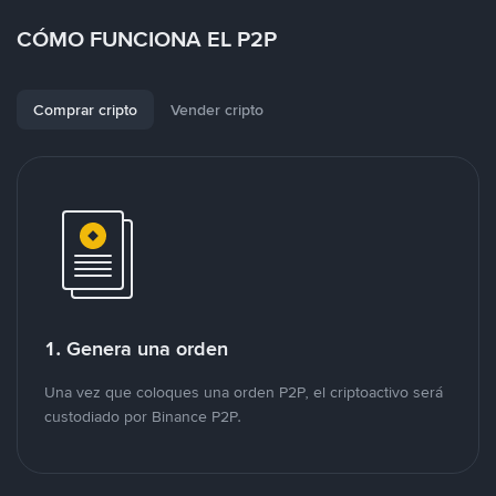
CÓMO FUNCIONA EL P2P
Comprar cripto
Vender cripto
1. Genera una orden
Una vez que coloques una orden P2P, el criptoactivo será
custodiado por Binance P2P.