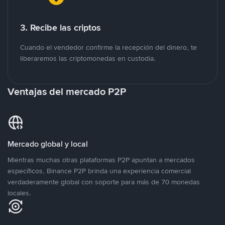
3. Recibe las criptos
Cuando el vendedor confirme la recepción del dinero, te
liberaremos las criptomonedas en custodia.
Ventajas del mercado P2P
Mercado global y local
Mientras muchas otras plataformas P2P apuntan a mercados
específicos, Binance P2P brinda una experiencia comercial
verdaderamente global con soporte para más de 70 monedas
locales.