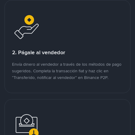
2. Págale al vendedor
Envía dinero al vendedor a través de los métodos de pago
sugeridos. Completa la transacción fiat y haz clic en
"Transferido, notificar al vendedor" en Binance P2P.