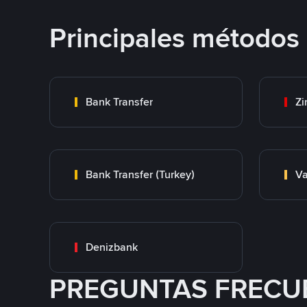
Principales métodos
Bank Transfer
Zi
Bank Transfer (Turkey)
Va
Denizbank
PREGUNTAS FRECU