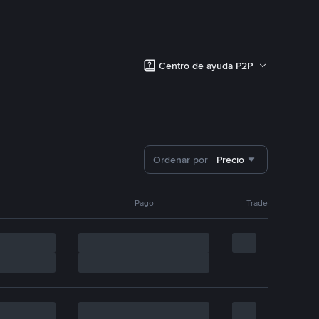
Centro de ayuda P2P
Ordenar por
Precio
Pago
Trade