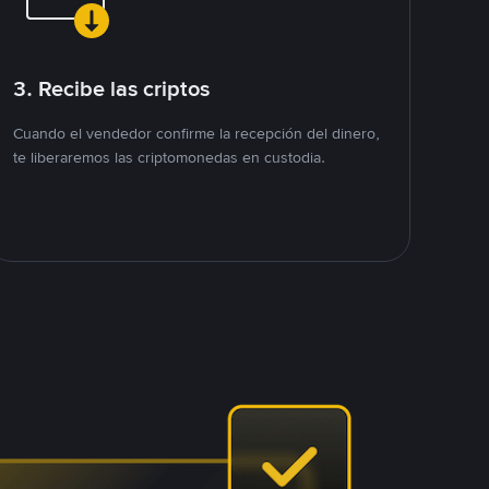
3. Recibe las criptos
Cuando el vendedor confirme la recepción del dinero,
te liberaremos las criptomonedas en custodia.