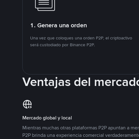
1. Genera una orden
Una vez que coloques una orden P2P, el criptoactivo
será custodiado por Binance P2P.
Ventajas del mercad
Mercado global y local
Mientras muchas otras plataformas P2P apuntan a mer
P2P brinda una experiencia comercial verdaderamente