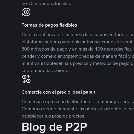
de 70 monedas locales.
Formas de pagos flexibles
Con la confianza de millones de usuarios en todo el
plataforma segura para realizar transacciones de cr
800 métodos de pago y en más de 100 monedas fiat. 
vender y comerciar criptomonedas de manera fácil y di
mientras establecen sus precios y métodos de pago p
criptomonedas abierto.
Comercia con el precio ideal para ti
Comercia criptos con la libertad de comprar y vender a
Compra o vende mediante las ofertas existentes o cr
establecer tus propios precios.
Blog de P2P