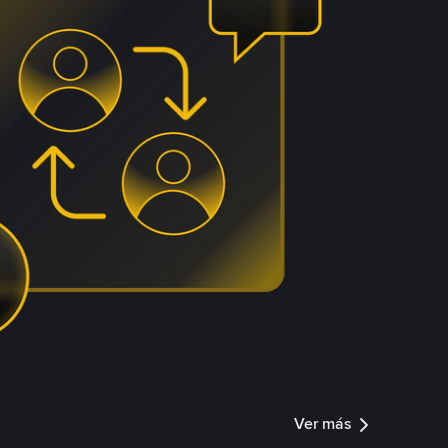
Ver más