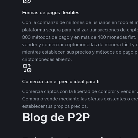
Formas de pagos flexibles
Con la confianza de millones de usuarios en todo el
plataforma segura para realizar transacciones de cr
800 métodos de pago y en más de 100 monedas fiat. 
vender y comerciar criptomonedas de manera fácil y di
mientras establecen sus precios y métodos de pago p
criptomonedas abierto.
Comercia con el precio ideal para ti
Comercia criptos con la libertad de comprar y vender a
Compra o vende mediante las ofertas existentes o cr
establecer tus propios precios.
Blog de P2P