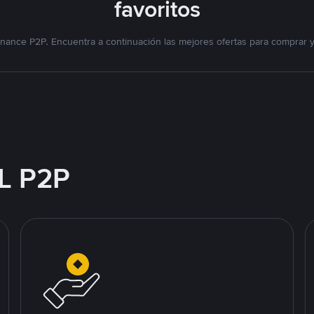
favoritos
nance P2P. Encuentra a continuación las mejores ofertas para comprar 
L P2P