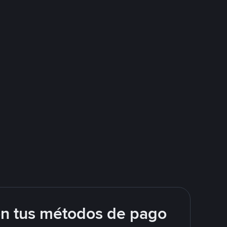
on tus métodos de pago