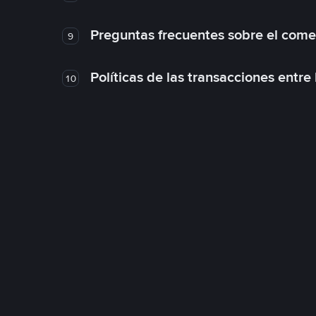
Preguntas frecuentes sobre el come
9
Políticas de las transacciones entre
10