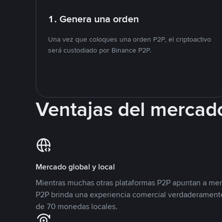
1. Genera una orden
Una vez que coloques una orden P2P, el criptoactivo
será custodiado por Binance P2P.
Ventajas del mercad
Mercado global y local
Mientras muchas otras plataformas P2P apuntan a mer
P2P brinda una experiencia comercial verdaderamente
de 70 monedas locales.