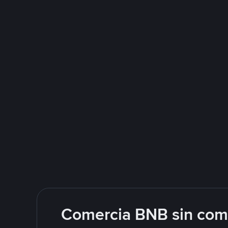
Comercia BNB sin comp