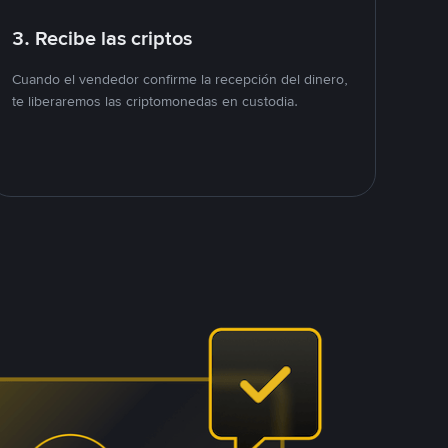
3. Recibe las criptos
Cuando el vendedor confirme la recepción del dinero,
te liberaremos las criptomonedas en custodia.