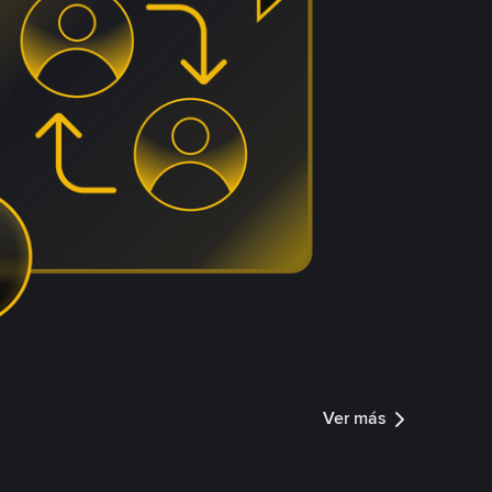
Ver más