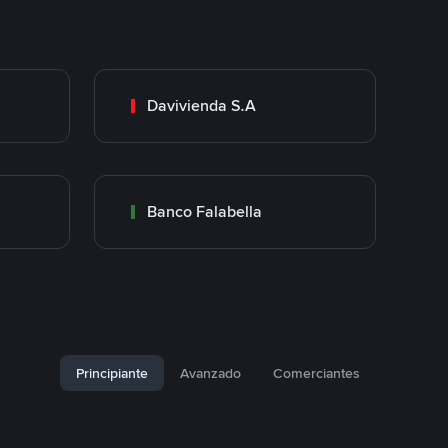
Davivienda S.A
Banco Falabella
Principiante
Avanzado
Comerciantes