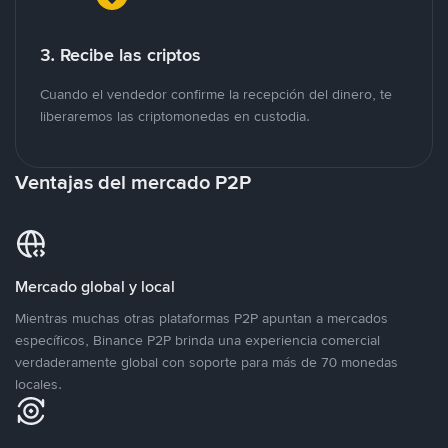
3. Recibe las criptos
Cuando el vendedor confirme la recepción del dinero, te
liberaremos las criptomonedas en custodia.
Ventajas del mercado P2P
Mercado global y local
Mientras muchas otras plataformas P2P apuntan a mercados
específicos, Binance P2P brinda una experiencia comercial
verdaderamente global con soporte para más de 70 monedas
locales.