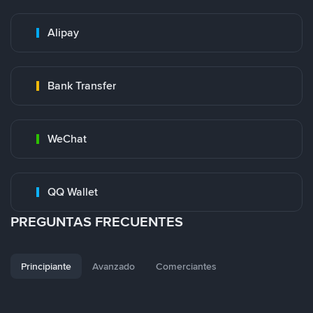
Alipay
Bank Transfer
WeChat
QQ Wallet
PREGUNTAS FRECUENTES
Principiante
Avanzado
Comerciantes