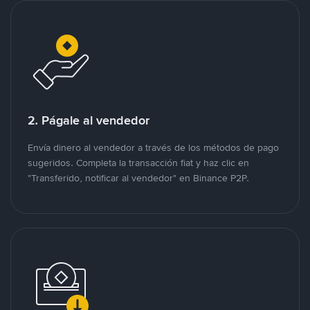
2. Págale al vendedor
Envía dinero al vendedor a través de los métodos de pago
sugeridos. Completa la transacción fiat y haz clic en
"Transferido, notificar al vendedor" en Binance P2P.