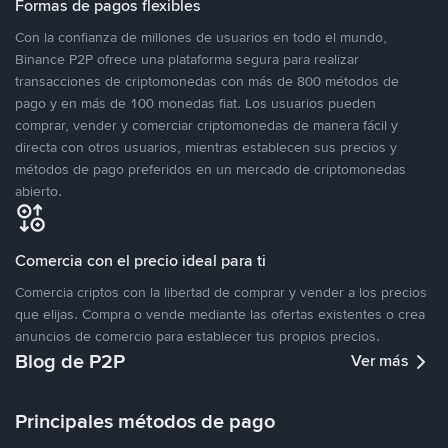
Formas de pagos flexibles
Con la confianza de millones de usuarios en todo el mundo,
Binance P2P ofrece una plataforma segura para realizar
transacciones de criptomonedas con más de 800 métodos de
pago y en más de 100 monedas fiat. Los usuarios pueden
comprar, vender y comerciar criptomonedas de manera fácil y
directa con otros usuarios, mientras establecen sus precios y
métodos de pago preferidos en un mercado de criptomonedas
abierto.
Comercia con el precio ideal para ti
Comercia criptos con la libertad de comprar y vender a los precios
que elijas. Compra o vende mediante las ofertas existentes o crea
anuncios de comercio para establecer tus propios precios.
Blog de P2P
Ver más
Principales métodos de pago