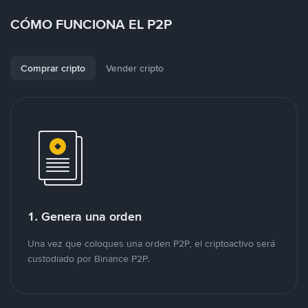
CÓMO FUNCIONA EL P2P
Comprar cripto
Vender cripto
1. Genera una orden
Una vez que coloques una orden P2P, el criptoactivo será
custodiado por Binance P2P.