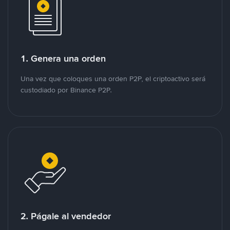
1. Genera una orden
Una vez que coloques una orden P2P, el criptoactivo será
custodiado por Binance P2P.
2. Págale al vendedor