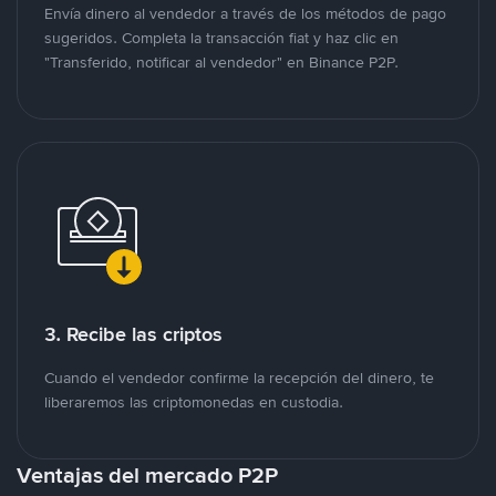
Envía dinero al vendedor a través de los métodos de pago
sugeridos. Completa la transacción fiat y haz clic en
"Transferido, notificar al vendedor" en Binance P2P.
3. Recibe las criptos
Cuando el vendedor confirme la recepción del dinero, te
liberaremos las criptomonedas en custodia.
Ventajas del mercado P2P