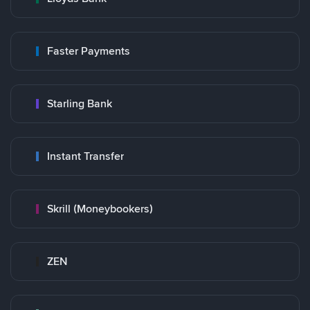
Faster Payments
Starling Bank
Instant Transfer
Skrill (Moneybookers)
ZEN