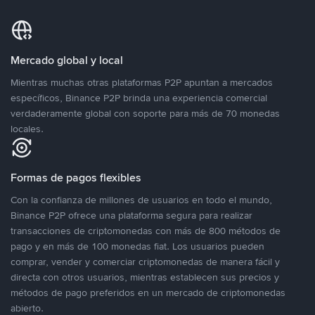
Mercado global y local
Mientras muchas otras plataformas P2P apuntan a mercados
específicos, Binance P2P brinda una experiencia comercial
verdaderamente global con soporte para más de 70 monedas
locales.
Formas de pagos flexibles
Con la confianza de millones de usuarios en todo el mundo,
Binance P2P ofrece una plataforma segura para realizar
transacciones de criptomonedas con más de 800 métodos de
pago y en más de 100 monedas fiat. Los usuarios pueden
comprar, vender y comerciar criptomonedas de manera fácil y
directa con otros usuarios, mientras establecen sus precios y
métodos de pago preferidos en un mercado de criptomonedas
abierto.