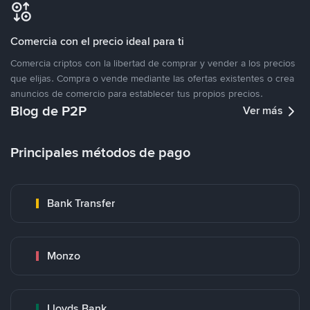
Comercia con el precio ideal para ti
Comercia criptos con la libertad de comprar y vender a los precios
que elijas. Compra o vende mediante las ofertas existentes o crea
anuncios de comercio para establecer tus propios precios.
Blog de P2P
Ver más
Principales métodos de pago
Bank Transfer
Monzo
Lloyds Bank