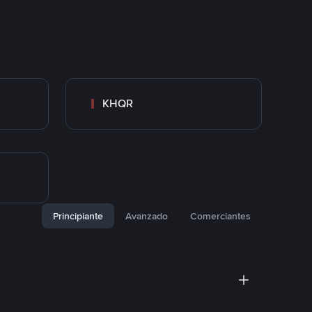
KHQR
Principiante
Avanzado
Comerciantes