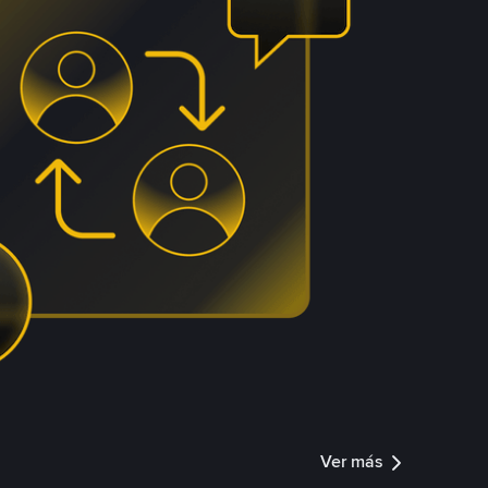
Ver más