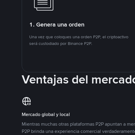
1. Genera una orden
Una vez que coloques una orden P2P, el criptoactivo
será custodiado por Binance P2P.
Ventajas del mercad
Mercado global y local
Mientras muchas otras plataformas P2P apuntan a mer
P2P brinda una experiencia comercial verdaderamente