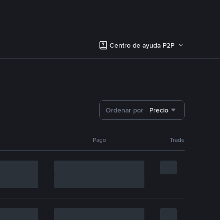
Centro de ayuda P2P
Ordenar por
Precio
Pago
Trade