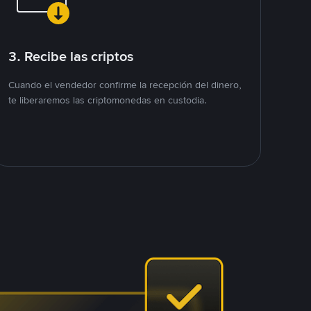
3. Recibe las criptos
Cuando el vendedor confirme la recepción del dinero,
te liberaremos las criptomonedas en custodia.