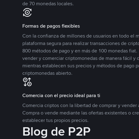
de 70 monedas locales.
Formas de pagos flexibles
Con la confianza de millones de usuarios en todo el
plataforma segura para realizar transacciones de cr
800 métodos de pago y en más de 100 monedas fiat. 
vender y comerciar criptomonedas de manera fácil y di
mientras establecen sus precios y métodos de pago p
criptomonedas abierto.
Comercia con el precio ideal para ti
Comercia criptos con la libertad de comprar y vender a
Compra o vende mediante las ofertas existentes o cr
establecer tus propios precios.
Blog de P2P