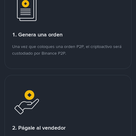
1. Genera una orden
Una vez que coloques una orden P2P, el criptoactivo será
custodiado por Binance P2P.
2. Págale al vendedor