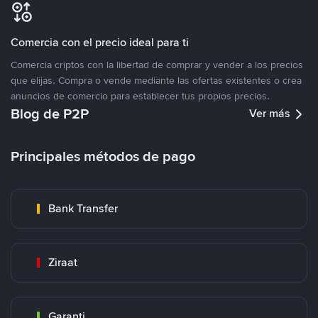
Comercia con el precio ideal para ti
Comercia criptos con la libertad de comprar y vender a los precios
que elijas. Compra o vende mediante las ofertas existentes o crea
anuncios de comercio para establecer tus propios precios.
Blog de P2P
Ver más
Principales métodos de pago
Bank Transfer
Ziraat
Garanti