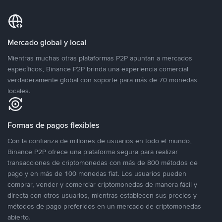
Mercado global y local
Mientras muchas otras plataformas P2P apuntan a mercados
específicos, Binance P2P brinda una experiencia comercial
verdaderamente global con soporte para más de 70 monedas
locales.
Formas de pagos flexibles
Con la confianza de millones de usuarios en todo el mundo,
Binance P2P ofrece una plataforma segura para realizar
transacciones de criptomonedas con más de 800 métodos de
pago y en más de 100 monedas fiat. Los usuarios pueden
comprar, vender y comerciar criptomonedas de manera fácil y
directa con otros usuarios, mientras establecen sus precios y
métodos de pago preferidos en un mercado de criptomonedas
abierto.