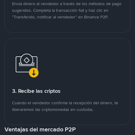
Envía dinero al vendedor a través de los métodos de pago
sugeridos. Completa la transacción fiat y haz clic en
"Transferido, notificar al vendedor" en Binance P2P.
3. Recibe las criptos
Cuando el vendedor confirme la recepción del dinero, te
liberaremos las criptomonedas en custodia.
Ventajas del mercado P2P