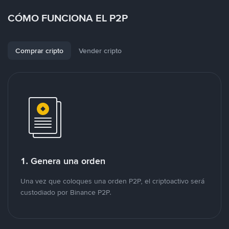
CÓMO FUNCIONA EL P2P
Comprar cripto
Vender cripto
1. Genera una orden
Una vez que coloques una orden P2P, el criptoactivo será
custodiado por Binance P2P.