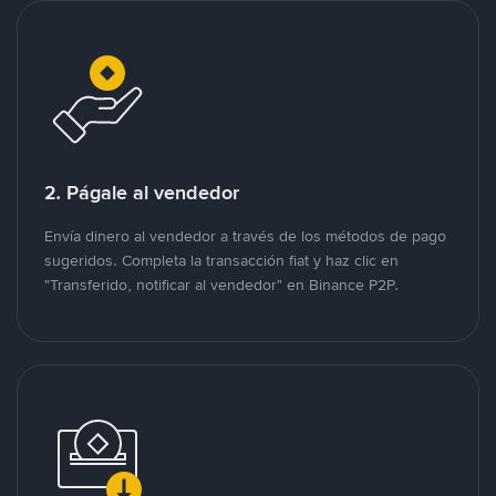
2. Págale al vendedor
Envía dinero al vendedor a través de los métodos de pago
sugeridos. Completa la transacción fiat y haz clic en
"Transferido, notificar al vendedor" en Binance P2P.