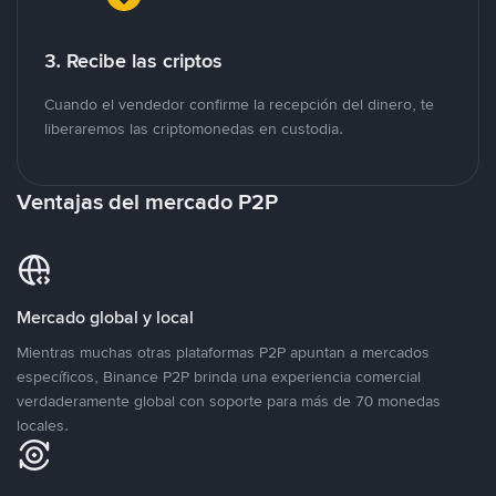
3. Recibe las criptos
Cuando el vendedor confirme la recepción del dinero, te
liberaremos las criptomonedas en custodia.
Ventajas del mercado P2P
Mercado global y local
Mientras muchas otras plataformas P2P apuntan a mercados
específicos, Binance P2P brinda una experiencia comercial
verdaderamente global con soporte para más de 70 monedas
locales.