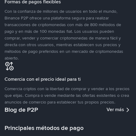
Formas de pagos flexibles
Con la confianza de millones de usuarios en todo el mundo,
Binance P2P ofrece una plataforma segura para realizar
transacciones de criptomonedas con más de 800 métodos de
pago y en más de 100 monedas fiat. Los usuarios pueden
comprar, vender y comerciar criptomonedas de manera fácil y
directa con otros usuarios, mientras establecen sus precios y
métodos de pago preferidos en un mercado de criptomonedas
abierto.
Comercia con el precio ideal para ti
Comercia criptos con la libertad de comprar y vender a los precios
que elijas. Compra o vende mediante las ofertas existentes o crea
anuncios de comercio para establecer tus propios precios.
Blog de P2P
Ver más
Principales métodos de pago