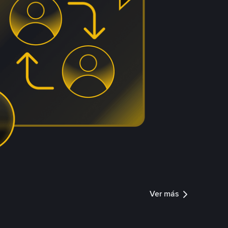
Ver más