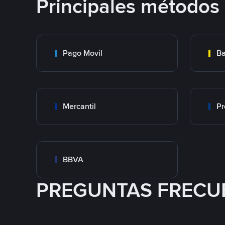
Principales métodos
Pago Movil
Ba
Mercantil
Pr
BBVA
PREGUNTAS FRECU