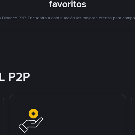
favoritos
 Binance P2P. Encuentra a continuación las mejores ofertas para compra
L P2P