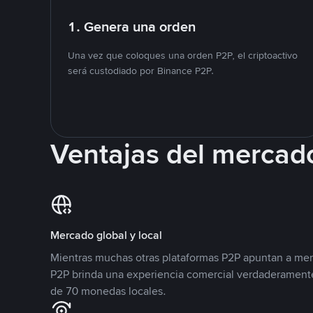
1. Genera una orden
Una vez que coloques una orden P2P, el criptoactivo
será custodiado por Binance P2P.
Ventajas del mercad
Mercado global y local
Mientras muchas otras plataformas P2P apuntan a mer
P2P brinda una experiencia comercial verdaderamente
de 70 monedas locales.