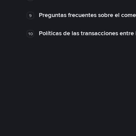
Preguntas frecuentes sobre el come
9
Políticas de las transacciones entre
10