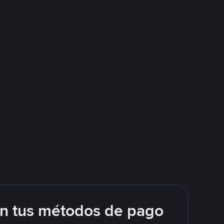
on tus métodos de pago