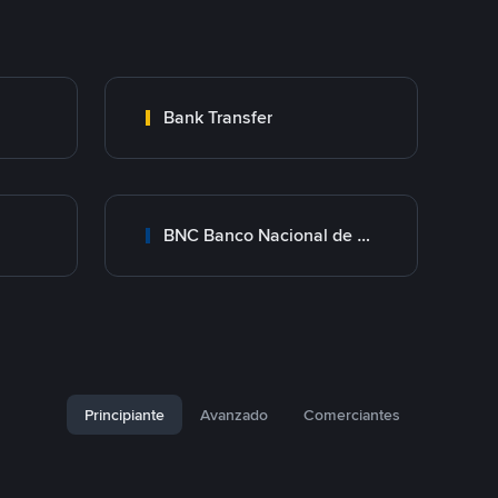
Bank Transfer
BNC Banco Nacional de Crédito
Principiante
Avanzado
Comerciantes