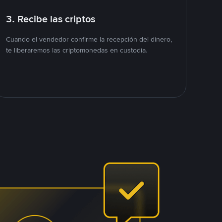
3. Recibe las criptos
Cuando el vendedor confirme la recepción del dinero,
te liberaremos las criptomonedas en custodia.