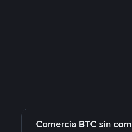
Comercia BTC sin comp