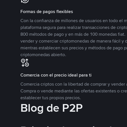
Formas de pagos flexibles
Con la confianza de millones de usuarios en todo el
plataforma segura para realizar transacciones de cr
800 métodos de pago y en más de 100 monedas fiat. 
vender y comerciar criptomonedas de manera fácil y di
mientras establecen sus precios y métodos de pago p
criptomonedas abierto.
Comercia con el precio ideal para ti
Comercia criptos con la libertad de comprar y vender a
Compra o vende mediante las ofertas existentes o cr
establecer tus propios precios.
Blog de P2P