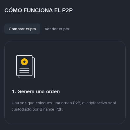
CÓMO FUNCIONA EL P2P
Comprar cripto
Vender cripto
1. Genera una orden
Una vez que coloques una orden P2P, el criptoactivo será
custodiado por Binance P2P.