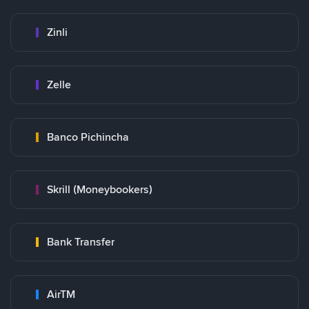
Zinli
Zelle
Banco Pichincha
Skrill (Moneybookers)
Bank Transfer
AirTM