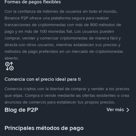
Formas de pagos flexibles
Con la confianza de millones de usuarios en todo el mundo,
Binance P2P ofrece una plataforma segura para realizar
transacciones de criptomonedas con más de 800 métodos de
pago y en más de 100 monedas fiat. Los usuarios pueden
comprar, vender y comerciar criptomonedas de manera fácil y
directa con otros usuarios, mientras establecen sus precios y
métodos de pago preferidos en un mercado de criptomonedas
abierto.
Comercia con el precio ideal para ti
Comercia criptos con la libertad de comprar y vender a los precios
que elijas. Compra o vende mediante las ofertas existentes o crea
anuncios de comercio para establecer tus propios precios.
Blog de P2P
Ver más
Principales métodos de pago