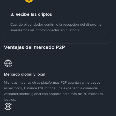
3. Recibe las criptos
Cuando el vendedor confirme la recepción del dinero, te
liberaremos las criptomonedas en custodia.
Ventajas del mercado P2P
Mercado global y local
Mientras muchas otras plataformas P2P apuntan a mercados
específicos, Binance P2P brinda una experiencia comercial
verdaderamente global con soporte para más de 70 monedas
locales.