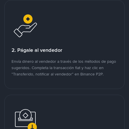
2. Págale al vendedor
Envía dinero al vendedor a través de los métodos de pago
sugeridos. Completa la transacción fiat y haz clic en
"Transferido, notificar al vendedor" en Binance P2P.