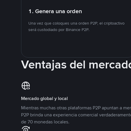
1. Genera una orden
Una vez que coloques una orden P2P, el criptoactivo
será custodiado por Binance P2P.
Ventajas del mercad
Mercado global y local
Mientras muchas otras plataformas P2P apuntan a mer
P2P brinda una experiencia comercial verdaderamente
de 70 monedas locales.