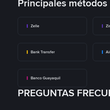
Principales métodos
Zelle
Zi
Bank Transfer
Ai
Banco Guayaquil
PREGUNTAS FRECU