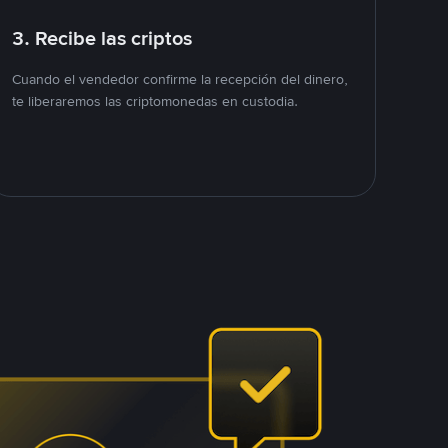
3. Recibe las criptos
Cuando el vendedor confirme la recepción del dinero,
te liberaremos las criptomonedas en custodia.