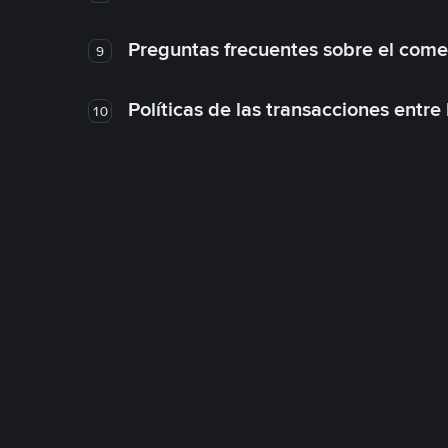
Preguntas frecuentes sobre el come
9
Políticas de las transacciones entre
10