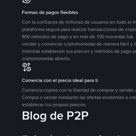
Formas de pagos flexibles
Con la confianza de millones de usuarios en todo el
plataforma segura para realizar transacciones de cr
800 métodos de pago y en más de 100 monedas fiat. 
vender y comerciar criptomonedas de manera fácil y di
mientras establecen sus precios y métodos de pago p
criptomonedas abierto.
Comercia con el precio ideal para ti
Comercia criptos con la libertad de comprar y vender a
Compra o vende mediante las ofertas existentes o cr
establecer tus propios precios.
Blog de P2P