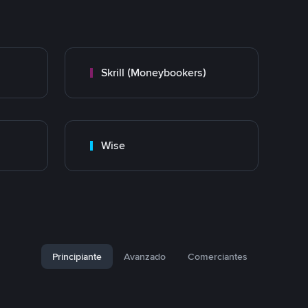
Skrill (Moneybookers)
Wise
Principiante
Avanzado
Comerciantes