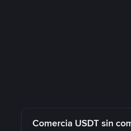
Comercia USDT sin com