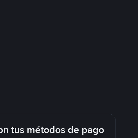
on tus métodos de pago