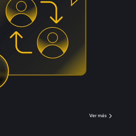
Ver más