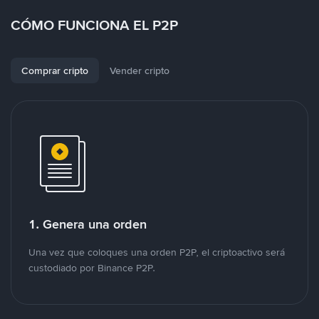
CÓMO FUNCIONA EL P2P
Comprar cripto
Vender cripto
1. Genera una orden
Una vez que coloques una orden P2P, el criptoactivo será
custodiado por Binance P2P.