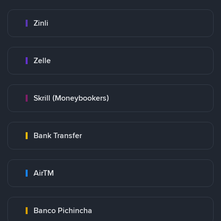
Zinli
Zelle
Skrill (Moneybookers)
Bank Transfer
AirTM
Banco Pichincha