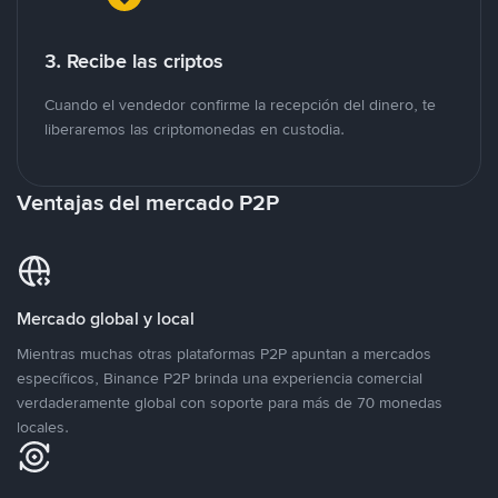
3. Recibe las criptos
Cuando el vendedor confirme la recepción del dinero, te
liberaremos las criptomonedas en custodia.
Ventajas del mercado P2P
Mercado global y local
Mientras muchas otras plataformas P2P apuntan a mercados
específicos, Binance P2P brinda una experiencia comercial
verdaderamente global con soporte para más de 70 monedas
locales.