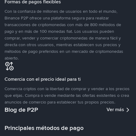
Formas de pagos flexibles
Con la confianza de millones de usuarios en todo el mundo,
Binance P2P ofrece una plataforma segura para realizar
transacciones de criptomonedas con más de 800 métodos de
pago y en más de 100 monedas fiat. Los usuarios pueden
comprar, vender y comerciar criptomonedas de manera fácil y
directa con otros usuarios, mientras establecen sus precios y
métodos de pago preferidos en un mercado de criptomonedas
abierto.
Comercia con el precio ideal para ti
Comercia criptos con la libertad de comprar y vender a los precios
que elijas. Compra o vende mediante las ofertas existentes o crea
anuncios de comercio para establecer tus propios precios.
Blog de P2P
Ver más
Principales métodos de pago