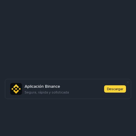
Aplicación Binance
Descargar
Segura, rápida y sofisticada