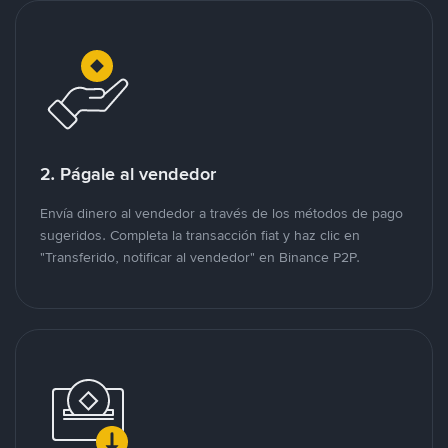
2. Págale al vendedor
Envía dinero al vendedor a través de los métodos de pago
sugeridos. Completa la transacción fiat y haz clic en
"Transferido, notificar al vendedor" en Binance P2P.