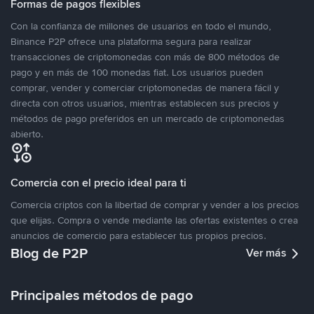
Formas de pagos flexibles
Con la confianza de millones de usuarios en todo el mundo,
Binance P2P ofrece una plataforma segura para realizar
transacciones de criptomonedas con más de 800 métodos de
pago y en más de 100 monedas fiat. Los usuarios pueden
comprar, vender y comerciar criptomonedas de manera fácil y
directa con otros usuarios, mientras establecen sus precios y
métodos de pago preferidos en un mercado de criptomonedas
abierto.
Comercia con el precio ideal para ti
Comercia criptos con la libertad de comprar y vender a los precios
que elijas. Compra o vende mediante las ofertas existentes o crea
anuncios de comercio para establecer tus propios precios.
Blog de P2P
Ver más
Principales métodos de pago