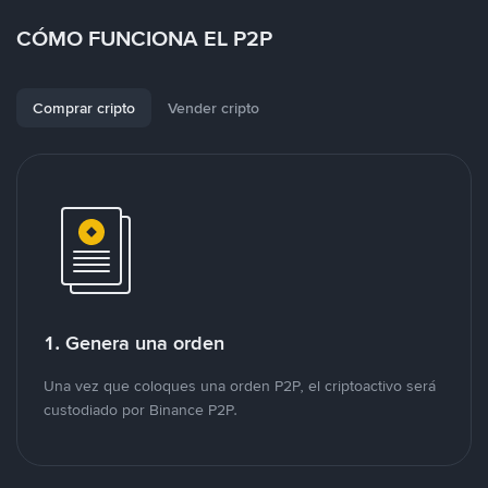
CÓMO FUNCIONA EL P2P
Comprar cripto
Vender cripto
1. Genera una orden
Una vez que coloques una orden P2P, el criptoactivo será
custodiado por Binance P2P.