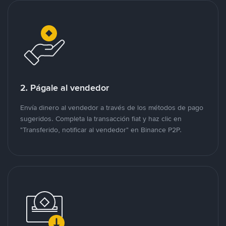
2. Págale al vendedor
Envía dinero al vendedor a través de los métodos de pago
sugeridos. Completa la transacción fiat y haz clic en
"Transferido, notificar al vendedor" en Binance P2P.