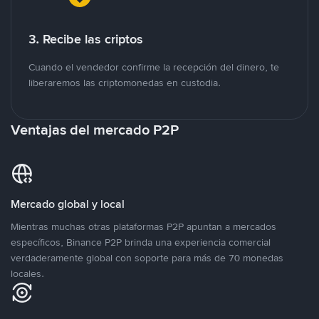
3. Recibe las criptos
Cuando el vendedor confirme la recepción del dinero, te
liberaremos las criptomonedas en custodia.
Ventajas del mercado P2P
Mercado global y local
Mientras muchas otras plataformas P2P apuntan a mercados
específicos, Binance P2P brinda una experiencia comercial
verdaderamente global con soporte para más de 70 monedas
locales.