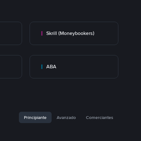
Skrill (Moneybookers)
ABA
Principiante
Avanzado
Comerciantes