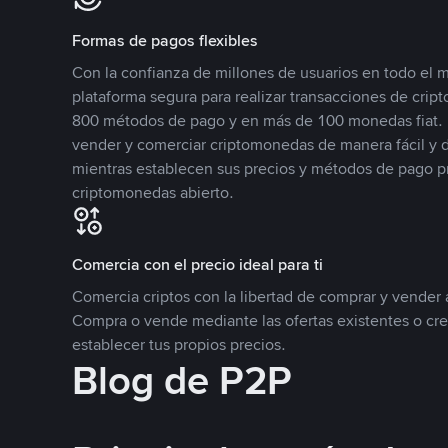
Formas de pagos flexibles
Con la confianza de millones de usuarios en todo el
plataforma segura para realizar transacciones de cr
800 métodos de pago y en más de 100 monedas fiat. 
vender y comerciar criptomonedas de manera fácil y di
mientras establecen sus precios y métodos de pago p
criptomonedas abierto.
Comercia con el precio ideal para ti
Comercia criptos con la libertad de comprar y vender a
Compra o vende mediante las ofertas existentes o cr
establecer tus propios precios.
Blog de P2P