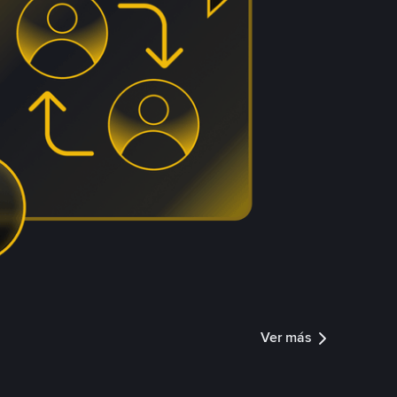
Ver más