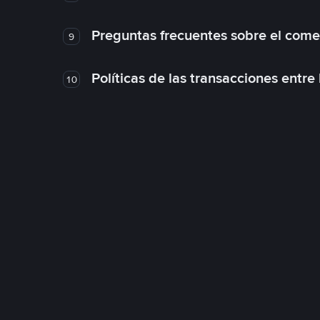
Preguntas frecuentes sobre el come
9
Políticas de las transacciones entre
10