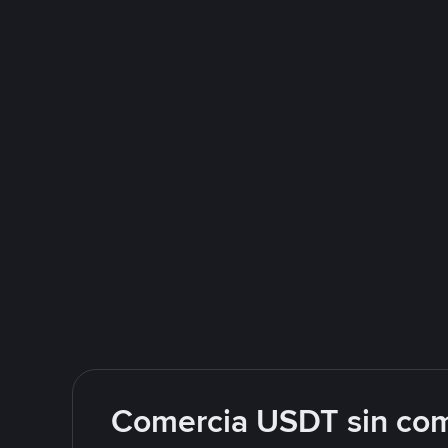
Comercia USDT sin com