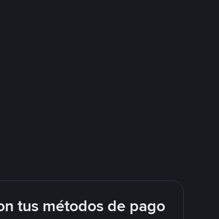
on tus métodos de pago