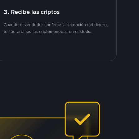
3. Recibe las criptos
Cuando el vendedor confirme la recepción del dinero,
te liberaremos las criptomonedas en custodia.