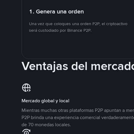
1. Genera una orden
Una vez que coloques una orden P2P, el criptoactivo
será custodiado por Binance P2P.
Ventajas del mercad
Mercado global y local
Mientras muchas otras plataformas P2P apuntan a mer
P2P brinda una experiencia comercial verdaderamente
de 70 monedas locales.