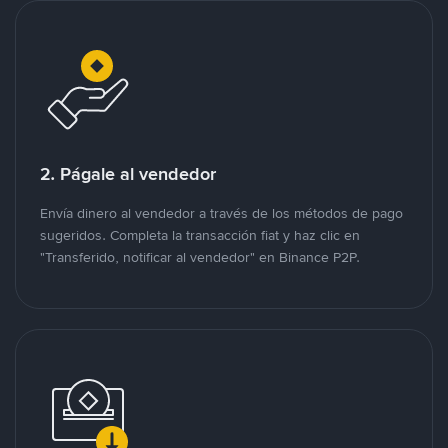
2. Págale al vendedor
Envía dinero al vendedor a través de los métodos de pago
sugeridos. Completa la transacción fiat y haz clic en
"Transferido, notificar al vendedor" en Binance P2P.