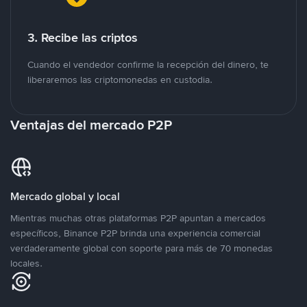
3. Recibe las criptos
Cuando el vendedor confirme la recepción del dinero, te
liberaremos las criptomonedas en custodia.
Ventajas del mercado P2P
Mercado global y local
Mientras muchas otras plataformas P2P apuntan a mercados
específicos, Binance P2P brinda una experiencia comercial
verdaderamente global con soporte para más de 70 monedas
locales.