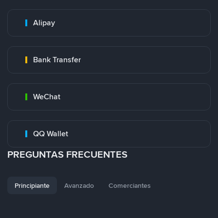
Alipay
Bank Transfer
WeChat
QQ Wallet
PREGUNTAS FRECUENTES
Principiante
Avanzado
Comerciantes