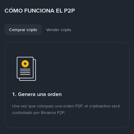
CÓMO FUNCIONA EL P2P
Comprar cripto
Vender cripto
1. Genera una orden
Una vez que coloques una orden P2P, el criptoactivo será
custodiado por Binance P2P.