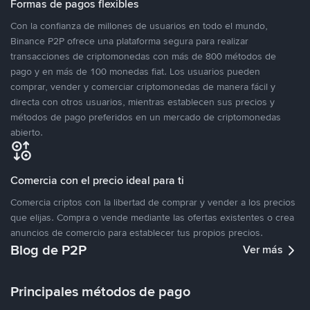
Formas de pagos flexibles
Con la confianza de millones de usuarios en todo el mundo,
Binance P2P ofrece una plataforma segura para realizar
transacciones de criptomonedas con más de 800 métodos de
pago y en más de 100 monedas fiat. Los usuarios pueden
comprar, vender y comerciar criptomonedas de manera fácil y
directa con otros usuarios, mientras establecen sus precios y
métodos de pago preferidos en un mercado de criptomonedas
abierto.
Comercia con el precio ideal para ti
Comercia criptos con la libertad de comprar y vender a los precios
que elijas. Compra o vende mediante las ofertas existentes o crea
anuncios de comercio para establecer tus propios precios.
Blog de P2P
Ver más
Principales métodos de pago