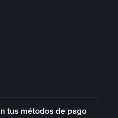
on tus métodos de pago