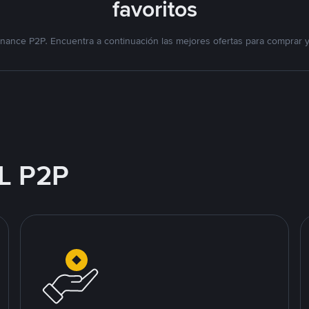
favoritos
nance P2P. Encuentra a continuación las mejores ofertas para comprar 
L P2P