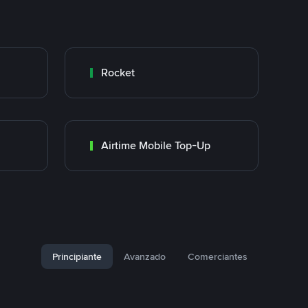
Rocket
Airtime Mobile Top-Up
Principiante
Avanzado
Comerciantes