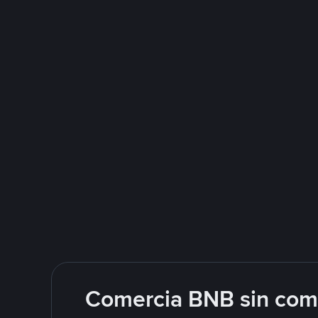
Comercia BNB sin comp