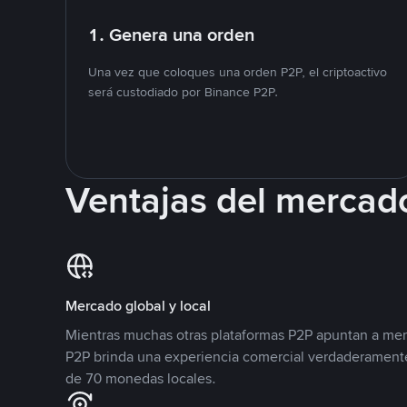
1. Genera una orden
Una vez que coloques una orden P2P, el criptoactivo
será custodiado por Binance P2P.
Ventajas del mercad
Mercado global y local
Mientras muchas otras plataformas P2P apuntan a mer
P2P brinda una experiencia comercial verdaderamente
de 70 monedas locales.