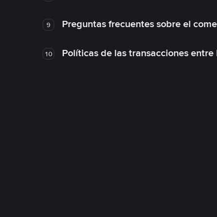
Preguntas frecuentes sobre el come
9
Políticas de las transacciones entre
10