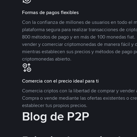
Formas de pagos flexibles
Con la confianza de millones de usuarios en todo el
plataforma segura para realizar transacciones de cr
800 métodos de pago y en más de 100 monedas fiat. 
vender y comerciar criptomonedas de manera fácil y di
mientras establecen sus precios y métodos de pago p
criptomonedas abierto.
Comercia con el precio ideal para ti
Comercia criptos con la libertad de comprar y vender a
Compra o vende mediante las ofertas existentes o cr
establecer tus propios precios.
Blog de P2P