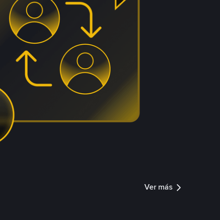
Ver más