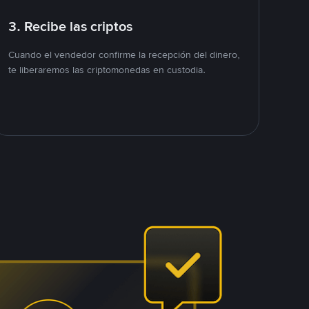
3. Recibe las criptos
Cuando el vendedor confirme la recepción del dinero,
te liberaremos las criptomonedas en custodia.