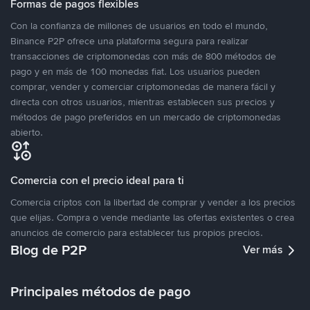
Formas de pagos flexibles
Con la confianza de millones de usuarios en todo el mundo,
Binance P2P ofrece una plataforma segura para realizar
transacciones de criptomonedas con más de 800 métodos de
pago y en más de 100 monedas fiat. Los usuarios pueden
comprar, vender y comerciar criptomonedas de manera fácil y
directa con otros usuarios, mientras establecen sus precios y
métodos de pago preferidos en un mercado de criptomonedas
abierto.
Comercia con el precio ideal para ti
Comercia criptos con la libertad de comprar y vender a los precios
que elijas. Compra o vende mediante las ofertas existentes o crea
anuncios de comercio para establecer tus propios precios.
Blog de P2P
Ver más
Principales métodos de pago