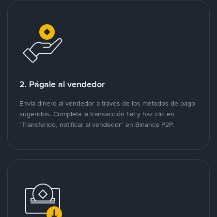
2. Págale al vendedor
Envía dinero al vendedor a través de los métodos de pago
sugeridos. Completa la transacción fiat y haz clic en
"Transferido, notificar al vendedor" en Binance P2P.