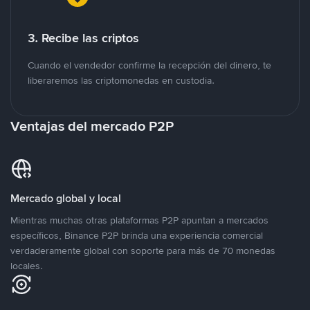
3. Recibe las criptos
Cuando el vendedor confirme la recepción del dinero, te
liberaremos las criptomonedas en custodia.
Ventajas del mercado P2P
Mercado global y local
Mientras muchas otras plataformas P2P apuntan a mercados
específicos, Binance P2P brinda una experiencia comercial
verdaderamente global con soporte para más de 70 monedas
locales.