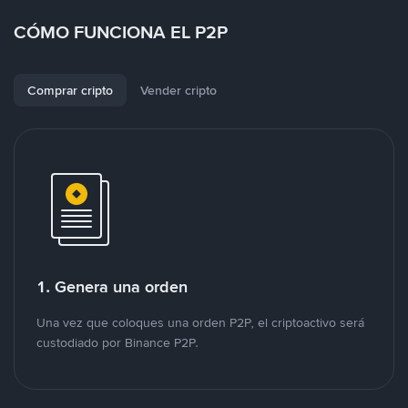
CÓMO FUNCIONA EL P2P
Comprar cripto
Vender cripto
1. Genera una orden
Una vez que coloques una orden P2P, el criptoactivo será
custodiado por Binance P2P.