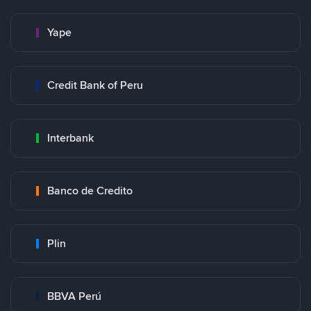
Yape
Credit Bank of Peru
Interbank
Banco de Credito
Plin
BBVA Perú