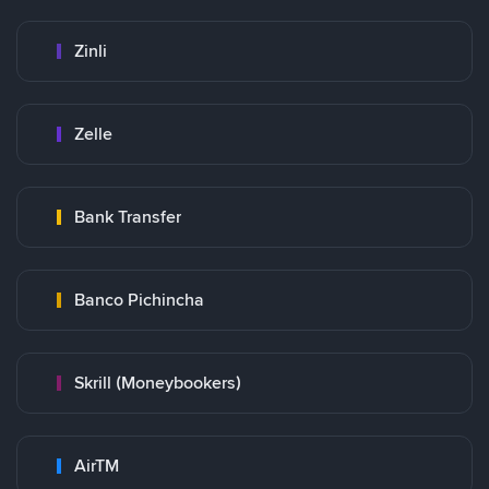
Zinli
Zelle
Bank Transfer
Banco Pichincha
Skrill (Moneybookers)
AirTM