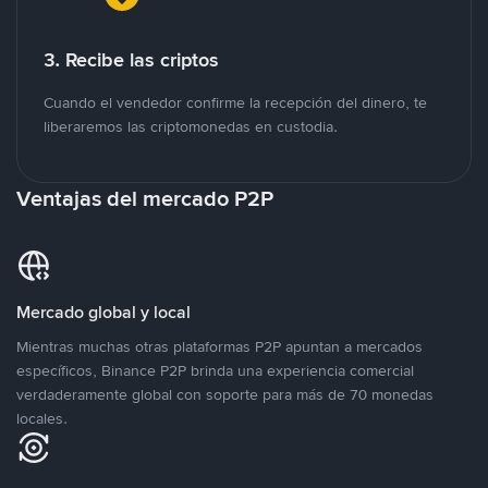
3. Recibe las criptos
Cuando el vendedor confirme la recepción del dinero, te
liberaremos las criptomonedas en custodia.
Ventajas del mercado P2P
Mercado global y local
Mientras muchas otras plataformas P2P apuntan a mercados
específicos, Binance P2P brinda una experiencia comercial
verdaderamente global con soporte para más de 70 monedas
locales.