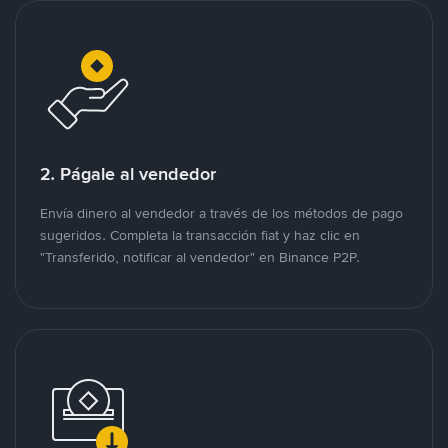
2. Págale al vendedor
Envía dinero al vendedor a través de los métodos de pago
sugeridos. Completa la transacción fiat y haz clic en
"Transferido, notificar al vendedor" en Binance P2P.