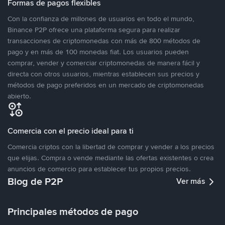
Formas de pagos flexibles
Con la confianza de millones de usuarios en todo el mundo,
Binance P2P ofrece una plataforma segura para realizar
transacciones de criptomonedas con más de 800 métodos de
pago y en más de 100 monedas fiat. Los usuarios pueden
comprar, vender y comerciar criptomonedas de manera fácil y
directa con otros usuarios, mientras establecen sus precios y
métodos de pago preferidos en un mercado de criptomonedas
abierto.
Comercia con el precio ideal para ti
Comercia criptos con la libertad de comprar y vender a los precios
que elijas. Compra o vende mediante las ofertas existentes o crea
anuncios de comercio para establecer tus propios precios.
Blog de P2P
Ver más
Principales métodos de pago