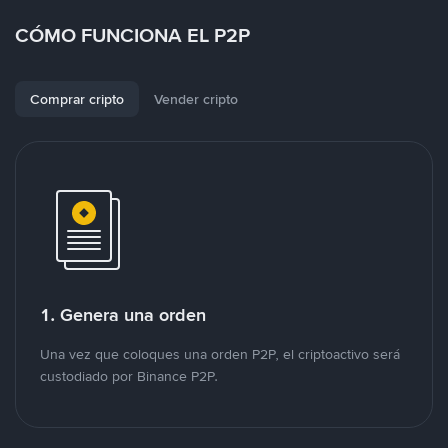
CÓMO FUNCIONA EL P2P
Comprar cripto
Vender cripto
1. Genera una orden
Una vez que coloques una orden P2P, el criptoactivo será
custodiado por Binance P2P.