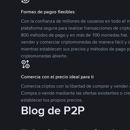
Formas de pagos flexibles
Con la confianza de millones de usuarios en todo el
plataforma segura para realizar transacciones de cr
800 métodos de pago y en más de 100 monedas fiat. 
vender y comerciar criptomonedas de manera fácil y di
mientras establecen sus precios y métodos de pago p
criptomonedas abierto.
Comercia con el precio ideal para ti
Comercia criptos con la libertad de comprar y vender a
Compra o vende mediante las ofertas existentes o cr
establecer tus propios precios.
Blog de P2P