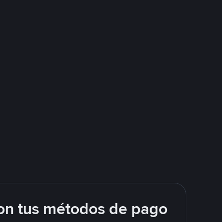
on tus métodos de pago