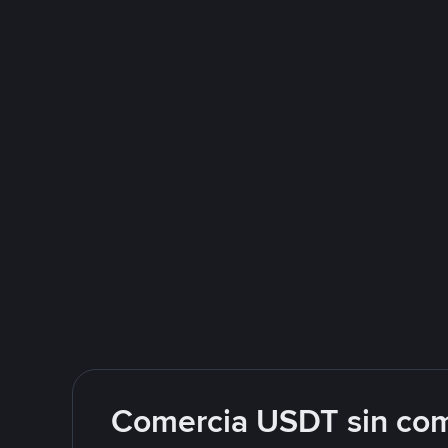
Comercia USDT sin com