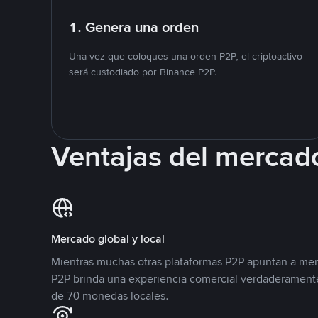
1. Genera una orden
Una vez que coloques una orden P2P, el criptoactivo
será custodiado por Binance P2P.
Ventajas del mercad
Mercado global y local
Mientras muchas otras plataformas P2P apuntan a mer
P2P brinda una experiencia comercial verdaderamente
de 70 monedas locales.