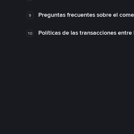
Preguntas frecuentes sobre el come
9
Políticas de las transacciones entre
10