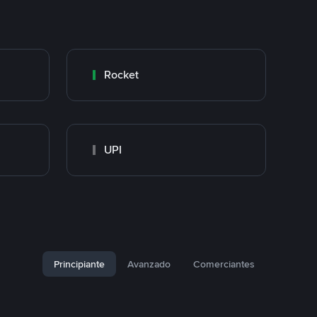
Rocket
UPI
Principiante
Avanzado
Comerciantes