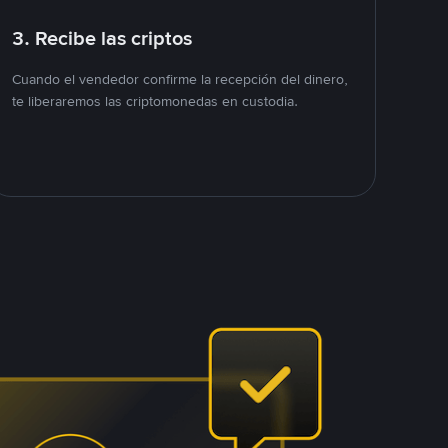
3. Recibe las criptos
Cuando el vendedor confirme la recepción del dinero,
te liberaremos las criptomonedas en custodia.