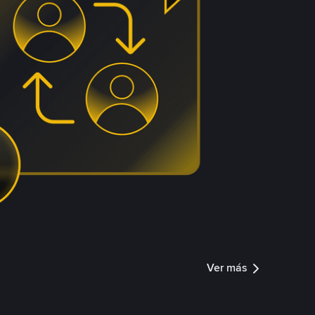
Ver más