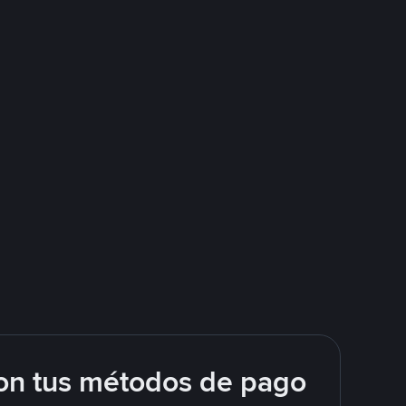
on tus métodos de pago