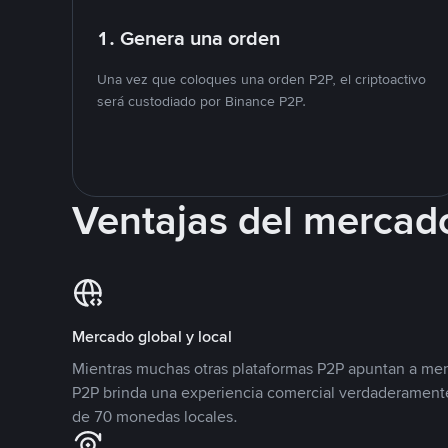
1. Genera una orden
Una vez que coloques una orden P2P, el criptoactivo
será custodiado por Binance P2P.
Ventajas del mercad
Mercado global y local
Mientras muchas otras plataformas P2P apuntan a mer
P2P brinda una experiencia comercial verdaderamente
de 70 monedas locales.