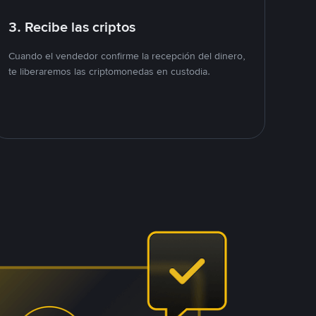
3. Recibe las criptos
Cuando el vendedor confirme la recepción del dinero,
te liberaremos las criptomonedas en custodia.