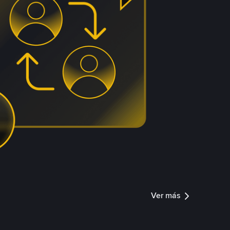
Ver más