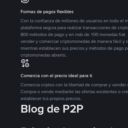
Formas de pagos flexibles
Con la confianza de millones de usuarios en todo el
plataforma segura para realizar transacciones de cr
800 métodos de pago y en más de 100 monedas fiat. 
vender y comerciar criptomonedas de manera fácil y di
mientras establecen sus precios y métodos de pago p
criptomonedas abierto.
Comercia con el precio ideal para ti
Comercia criptos con la libertad de comprar y vender a
Compra o vende mediante las ofertas existentes o cr
establecer tus propios precios.
Blog de P2P