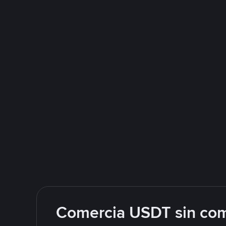
Comercia USDT sin com