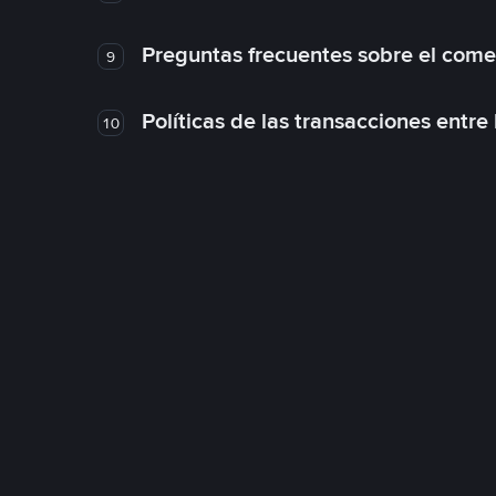
Preguntas frecuentes sobre el come
9
Políticas de las transacciones entre
10