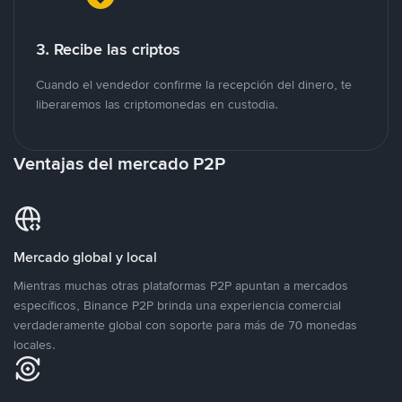
3. Recibe las criptos
Cuando el vendedor confirme la recepción del dinero, te
liberaremos las criptomonedas en custodia.
Ventajas del mercado P2P
Mercado global y local
Mientras muchas otras plataformas P2P apuntan a mercados
específicos, Binance P2P brinda una experiencia comercial
verdaderamente global con soporte para más de 70 monedas
locales.