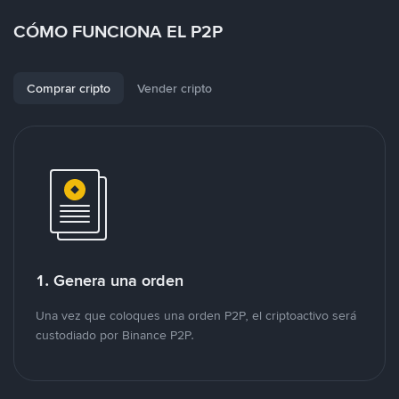
CÓMO FUNCIONA EL P2P
Comprar cripto
Vender cripto
1. Genera una orden
Una vez que coloques una orden P2P, el criptoactivo será
custodiado por Binance P2P.