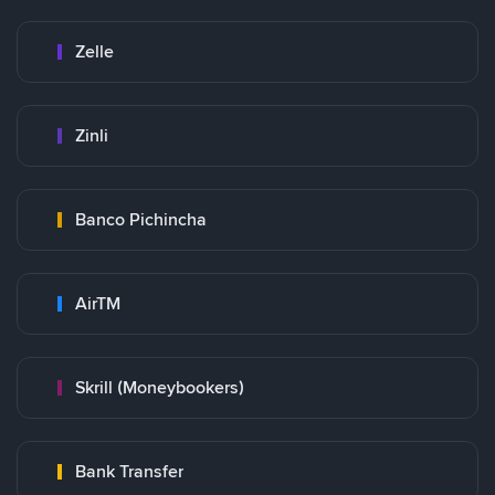
Zelle
Zinli
Banco Pichincha
AirTM
Skrill (Moneybookers)
Bank Transfer