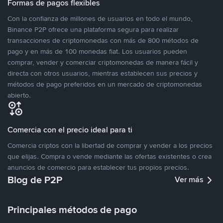
Formas de pagos flexibles
Con la confianza de millones de usuarios en todo el mundo,
Binance P2P ofrece una plataforma segura para realizar
transacciones de criptomonedas con más de 800 métodos de
pago y en más de 100 monedas fiat. Los usuarios pueden
comprar, vender y comerciar criptomonedas de manera fácil y
directa con otros usuarios, mientras establecen sus precios y
métodos de pago preferidos en un mercado de criptomonedas
abierto.
Comercia con el precio ideal para ti
Comercia criptos con la libertad de comprar y vender a los precios
que elijas. Compra o vende mediante las ofertas existentes o crea
anuncios de comercio para establecer tus propios precios.
Blog de P2P
Ver más
Principales métodos de pago