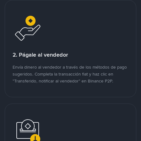
2. Págale al vendedor
Envía dinero al vendedor a través de los métodos de pago
sugeridos. Completa la transacción fiat y haz clic en
"Transferido, notificar al vendedor" en Binance P2P.