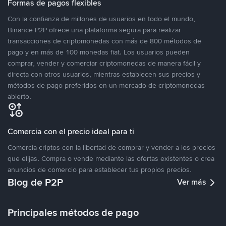
Formas de pagos flexibles
Con la confianza de millones de usuarios en todo el mundo,
Binance P2P ofrece una plataforma segura para realizar
transacciones de criptomonedas con más de 800 métodos de
pago y en más de 100 monedas fiat. Los usuarios pueden
comprar, vender y comerciar criptomonedas de manera fácil y
directa con otros usuarios, mientras establecen sus precios y
métodos de pago preferidos en un mercado de criptomonedas
abierto.
Comercia con el precio ideal para ti
Comercia criptos con la libertad de comprar y vender a los precios
que elijas. Compra o vende mediante las ofertas existentes o crea
anuncios de comercio para establecer tus propios precios.
Blog de P2P
Ver más
Principales métodos de pago