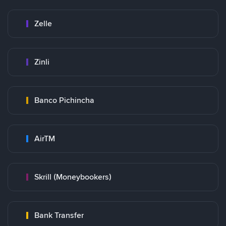
Zelle
Zinli
Banco Pichincha
AirTM
Skrill (Moneybookers)
Bank Transfer