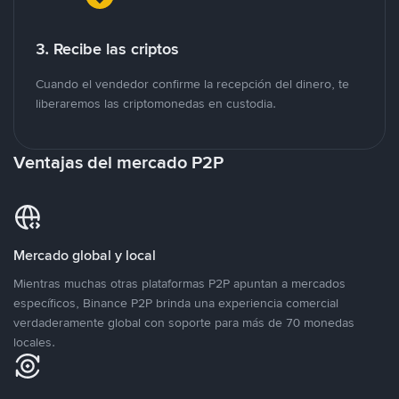
3. Recibe las criptos
Cuando el vendedor confirme la recepción del dinero, te
liberaremos las criptomonedas en custodia.
Ventajas del mercado P2P
Mercado global y local
Mientras muchas otras plataformas P2P apuntan a mercados
específicos, Binance P2P brinda una experiencia comercial
verdaderamente global con soporte para más de 70 monedas
locales.