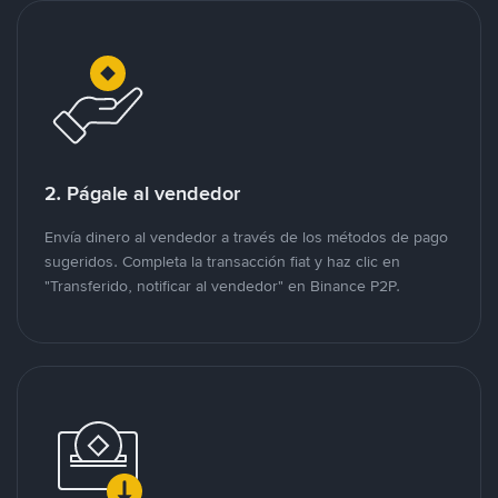
2. Págale al vendedor
Envía dinero al vendedor a través de los métodos de pago
sugeridos. Completa la transacción fiat y haz clic en
"Transferido, notificar al vendedor" en Binance P2P.