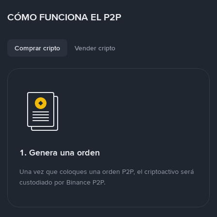
CÓMO FUNCIONA EL P2P
Comprar cripto
Vender cripto
1. Genera una orden
Una vez que coloques una orden P2P, el criptoactivo será
custodiado por Binance P2P.