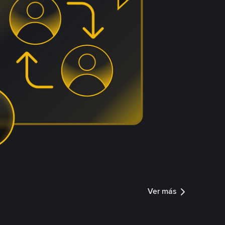
Ver más