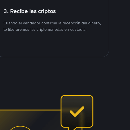
3. Recibe las criptos
Cuando el vendedor confirme la recepción del dinero,
te liberaremos las criptomonedas en custodia.