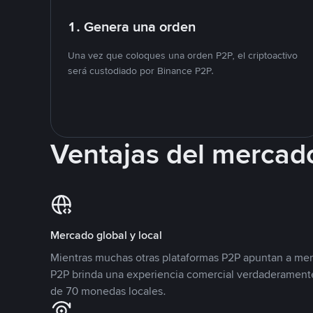
1. Genera una orden
Una vez que coloques una orden P2P, el criptoactivo
será custodiado por Binance P2P.
Ventajas del mercad
Mercado global y local
Mientras muchas otras plataformas P2P apuntan a mer
P2P brinda una experiencia comercial verdaderamente
de 70 monedas locales.