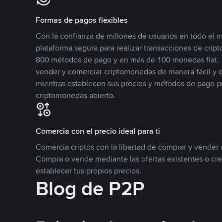
Formas de pagos flexibles
Con la confianza de millones de usuarios en todo el
plataforma segura para realizar transacciones de cr
800 métodos de pago y en más de 100 monedas fiat. 
vender y comerciar criptomonedas de manera fácil y di
mientras establecen sus precios y métodos de pago p
criptomonedas abierto.
Comercia con el precio ideal para ti
Comercia criptos con la libertad de comprar y vender a
Compra o vende mediante las ofertas existentes o cr
establecer tus propios precios.
Blog de P2P