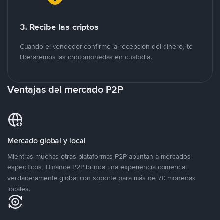
3. Recibe las criptos
Cuando el vendedor confirme la recepción del dinero, te
liberaremos las criptomonedas en custodia.
Ventajas del mercado P2P
Mercado global y local
Mientras muchas otras plataformas P2P apuntan a mercados
específicos, Binance P2P brinda una experiencia comercial
verdaderamente global con soporte para más de 70 monedas
locales.