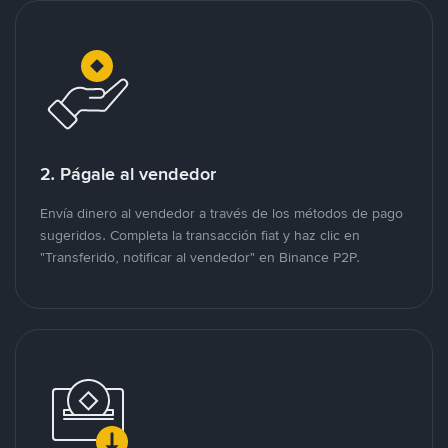
2. Págale al vendedor
Envía dinero al vendedor a través de los métodos de pago
sugeridos. Completa la transacción fiat y haz clic en
"Transferido, notificar al vendedor" en Binance P2P.