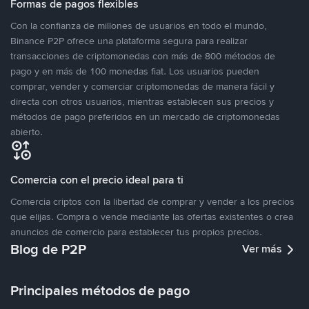
Formas de pagos flexibles
Con la confianza de millones de usuarios en todo el mundo,
Binance P2P ofrece una plataforma segura para realizar
transacciones de criptomonedas con más de 800 métodos de
pago y en más de 100 monedas fiat. Los usuarios pueden
comprar, vender y comerciar criptomonedas de manera fácil y
directa con otros usuarios, mientras establecen sus precios y
métodos de pago preferidos en un mercado de criptomonedas
abierto.
Comercia con el precio ideal para ti
Comercia criptos con la libertad de comprar y vender a los precios
que elijas. Compra o vende mediante las ofertas existentes o crea
anuncios de comercio para establecer tus propios precios.
Blog de P2P
Ver más
Principales métodos de pago