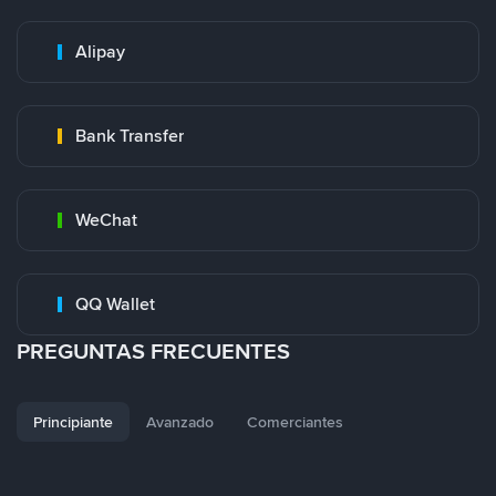
Alipay
Bank Transfer
WeChat
QQ Wallet
PREGUNTAS FRECUENTES
Principiante
Avanzado
Comerciantes