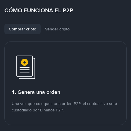
CÓMO FUNCIONA EL P2P
Comprar cripto
Vender cripto
1. Genera una orden
Una vez que coloques una orden P2P, el criptoactivo será
custodiado por Binance P2P.