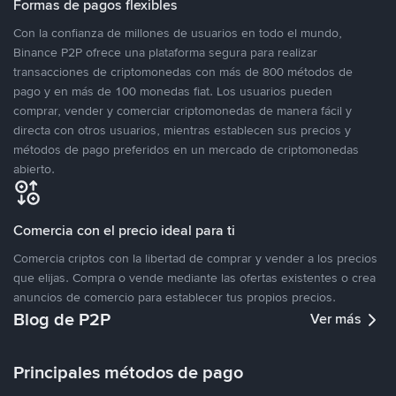
Formas de pagos flexibles
Con la confianza de millones de usuarios en todo el mundo,
Binance P2P ofrece una plataforma segura para realizar
transacciones de criptomonedas con más de 800 métodos de
pago y en más de 100 monedas fiat. Los usuarios pueden
comprar, vender y comerciar criptomonedas de manera fácil y
directa con otros usuarios, mientras establecen sus precios y
métodos de pago preferidos en un mercado de criptomonedas
abierto.
Comercia con el precio ideal para ti
Comercia criptos con la libertad de comprar y vender a los precios
que elijas. Compra o vende mediante las ofertas existentes o crea
anuncios de comercio para establecer tus propios precios.
Blog de P2P
Ver más
Principales métodos de pago