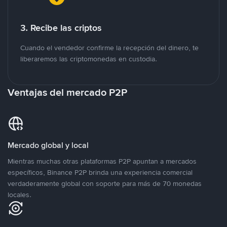
3. Recibe las criptos
Cuando el vendedor confirme la recepción del dinero, te
liberaremos las criptomonedas en custodia.
Ventajas del mercado P2P
Mercado global y local
Mientras muchas otras plataformas P2P apuntan a mercados
específicos, Binance P2P brinda una experiencia comercial
verdaderamente global con soporte para más de 70 monedas
locales.