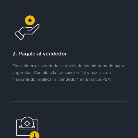
2. Págale al vendedor
Envía dinero al vendedor a través de los métodos de pago
sugeridos. Completa la transacción fiat y haz clic en
"Transferido, notificar al vendedor" en Binance P2P.