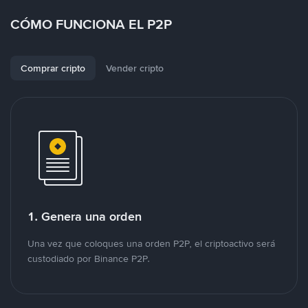
CÓMO FUNCIONA EL P2P
Comprar cripto
Vender cripto
1. Genera una orden
Una vez que coloques una orden P2P, el criptoactivo será
custodiado por Binance P2P.