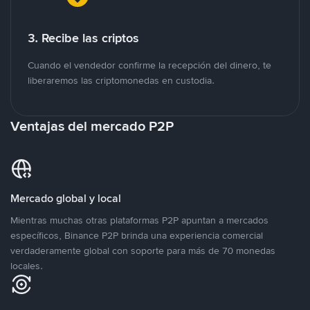
3. Recibe las criptos
Cuando el vendedor confirme la recepción del dinero, te
liberaremos las criptomonedas en custodia.
Ventajas del mercado P2P
Mercado global y local
Mientras muchas otras plataformas P2P apuntan a mercados
específicos, Binance P2P brinda una experiencia comercial
verdaderamente global con soporte para más de 70 monedas
locales.