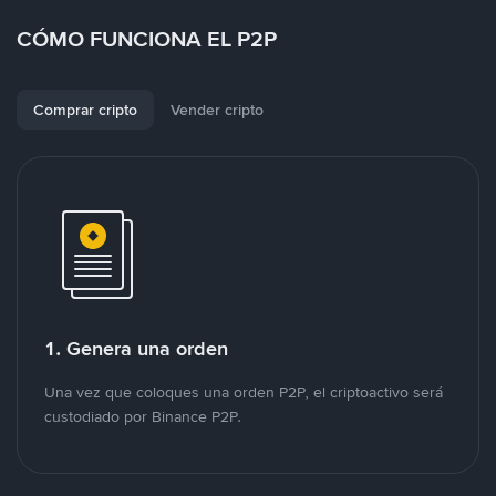
CÓMO FUNCIONA EL P2P
Comprar cripto
Vender cripto
1. Genera una orden
Una vez que coloques una orden P2P, el criptoactivo será
custodiado por Binance P2P.