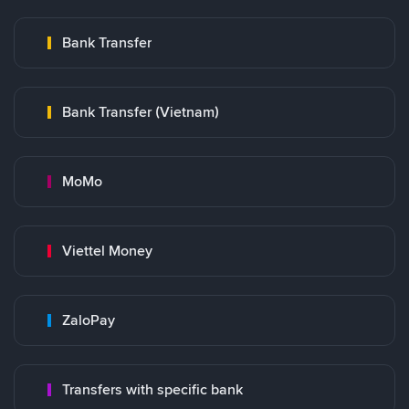
Bank Transfer
Bank Transfer (Vietnam)
MoMo
Viettel Money
ZaloPay
Transfers with specific bank