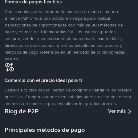
Formas de pagos flexibles
Con la confianza de millones de usuarios en todo el mundo,
Binance P2P ofrece una plataforma segura para realizar
transacciones de criptomonedas con más de 800 métodos de
pago y en más de 100 monedas fiat. Los usuarios pueden
comprar, vender y comerciar criptomonedas de manera fácil y
directa con otros usuarios, mientras establecen sus precios y
métodos de pago preferidos en un mercado de criptomonedas
abierto.
Comercia con el precio ideal para ti
Comercia criptos con la libertad de comprar y vender a los precios
que elijas. Compra o vende mediante las ofertas existentes o crea
anuncios de comercio para establecer tus propios precios.
Blog de P2P
Ver más
Principales métodos de pago