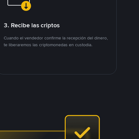
3. Recibe las criptos
Cuando el vendedor confirme la recepción del dinero,
te liberaremos las criptomonedas en custodia.