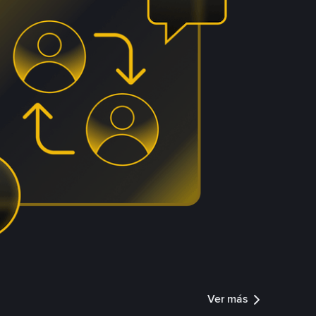
Ver más