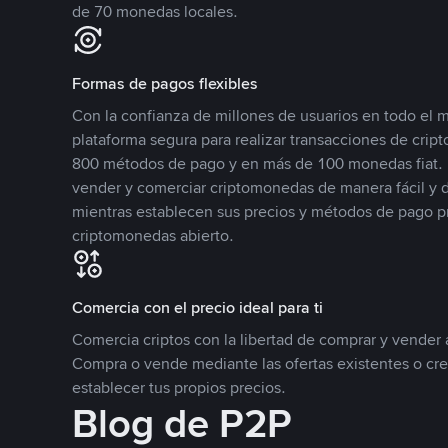
de 70 monedas locales.
Formas de pagos flexibles
Con la confianza de millones de usuarios en todo el
plataforma segura para realizar transacciones de cr
800 métodos de pago y en más de 100 monedas fiat. 
vender y comerciar criptomonedas de manera fácil y di
mientras establecen sus precios y métodos de pago p
criptomonedas abierto.
Comercia con el precio ideal para ti
Comercia criptos con la libertad de comprar y vender a
Compra o vende mediante las ofertas existentes o cr
establecer tus propios precios.
Blog de P2P