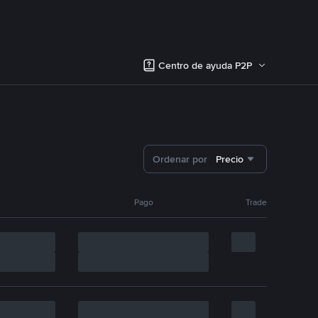
Centro de ayuda P2P
Ordenar por
Precio
Pago
Trade