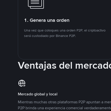
1. Genera una orden
Una vez que coloques una orden P2P, el criptoactivo
será custodiado por Binance P2P.
Ventajas del mercad
Mercado global y local
Mientras muchas otras plataformas P2P apuntan a mer
P2P brinda una experiencia comercial verdaderamente