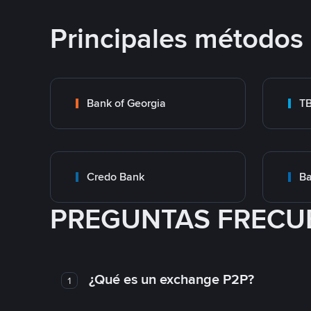
Principales métodos
Bank of Georgia
T
Credo Bank
Ba
PREGUNTAS FRECU
¿Qué es un exchange P2P?
1