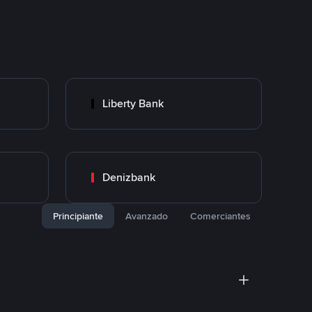
Liberty Bank
Denizbank
Principiante
Avanzado
Comerciantes