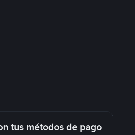
on tus métodos de pago