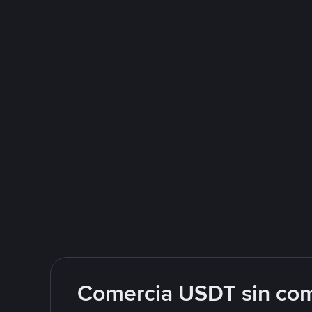
Comercia USDT sin com