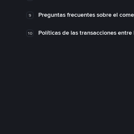
Preguntas frecuentes sobre el come
9
Políticas de las transacciones entre
10