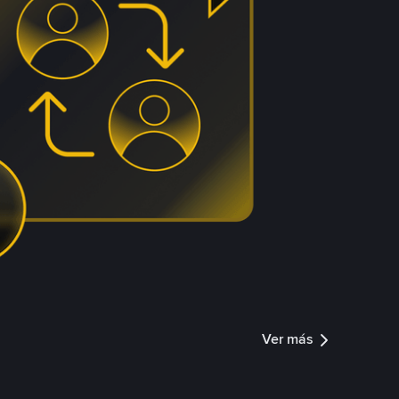
Ver más