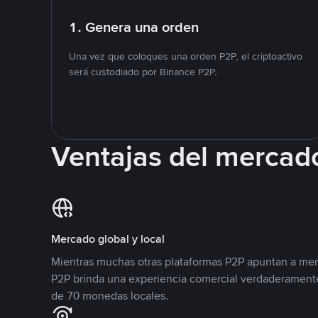
1. Genera una orden
Una vez que coloques una orden P2P, el criptoactivo
será custodiado por Binance P2P.
Ventajas del mercad
Mercado global y local
Mientras muchas otras plataformas P2P apuntan a mer
P2P brinda una experiencia comercial verdaderamente
de 70 monedas locales.