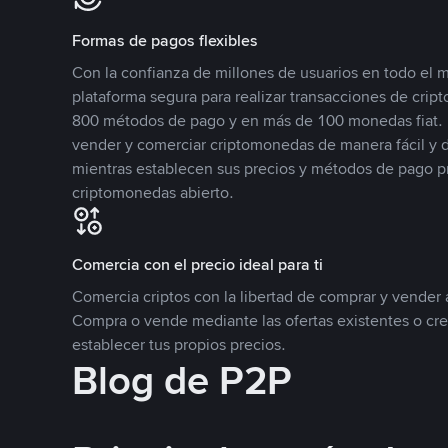
Formas de pagos flexibles
Con la confianza de millones de usuarios en todo el
plataforma segura para realizar transacciones de cr
800 métodos de pago y en más de 100 monedas fiat. 
vender y comerciar criptomonedas de manera fácil y di
mientras establecen sus precios y métodos de pago p
criptomonedas abierto.
Comercia con el precio ideal para ti
Comercia criptos con la libertad de comprar y vender a
Compra o vende mediante las ofertas existentes o cr
establecer tus propios precios.
Blog de P2P