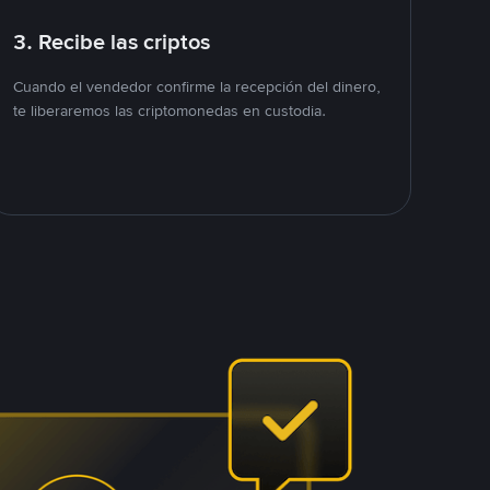
3. Recibe las criptos
Cuando el vendedor confirme la recepción del dinero,
te liberaremos las criptomonedas en custodia.