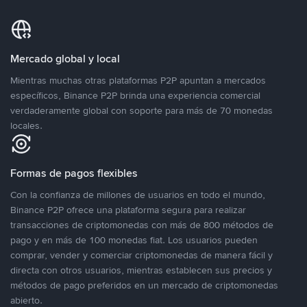
Mercado global y local
Mientras muchas otras plataformas P2P apuntan a mercados
específicos, Binance P2P brinda una experiencia comercial
verdaderamente global con soporte para más de 70 monedas
locales.
Formas de pagos flexibles
Con la confianza de millones de usuarios en todo el mundo,
Binance P2P ofrece una plataforma segura para realizar
transacciones de criptomonedas con más de 800 métodos de
pago y en más de 100 monedas fiat. Los usuarios pueden
comprar, vender y comerciar criptomonedas de manera fácil y
directa con otros usuarios, mientras establecen sus precios y
métodos de pago preferidos en un mercado de criptomonedas
abierto.