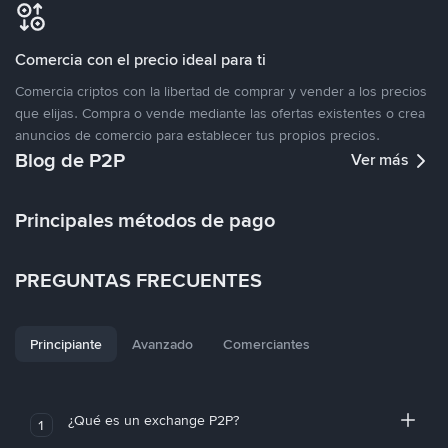
Comercia con el precio ideal para ti
Comercia criptos con la libertad de comprar y vender a los precios
que elijas. Compra o vende mediante las ofertas existentes o crea
anuncios de comercio para establecer tus propios precios.
Blog de P2P
Ver más
Principales métodos de pago
PREGUNTAS FRECUENTES
Principiante
Avanzado
Comerciantes
¿Qué es un exchange P2P?
1