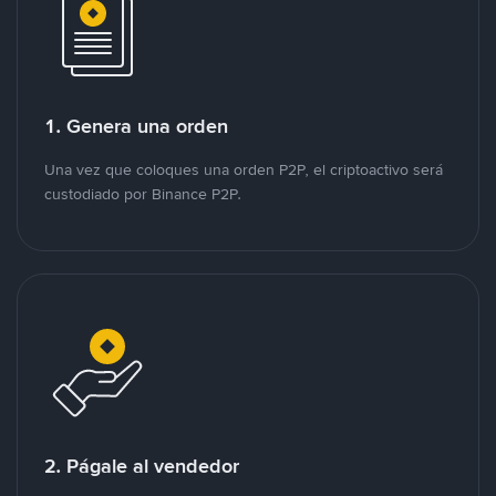
1. Genera una orden
Una vez que coloques una orden P2P, el criptoactivo será
custodiado por Binance P2P.
2. Págale al vendedor