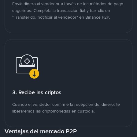
Envía dinero al vendedor a través de los métodos de pago
sugeridos. Completa la transacción fiat y haz clic en
"Transferido, notificar al vendedor" en Binance P2P.
3. Recibe las criptos
Cuando el vendedor confirme la recepción del dinero, te
liberaremos las criptomonedas en custodia.
Ventajas del mercado P2P