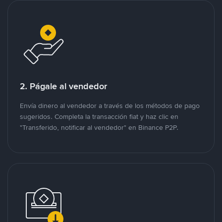
2. Págale al vendedor
Envía dinero al vendedor a través de los métodos de pago
sugeridos. Completa la transacción fiat y haz clic en
"Transferido, notificar al vendedor" en Binance P2P.