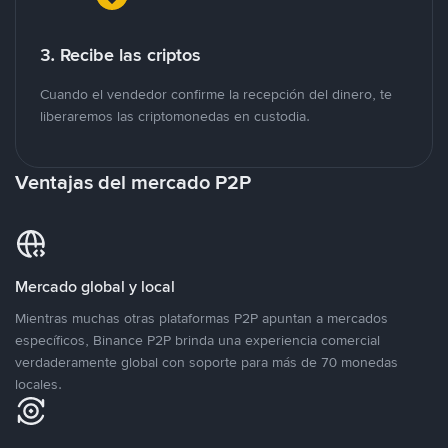
3. Recibe las criptos
Cuando el vendedor confirme la recepción del dinero, te
liberaremos las criptomonedas en custodia.
Ventajas del mercado P2P
Mercado global y local
Mientras muchas otras plataformas P2P apuntan a mercados
específicos, Binance P2P brinda una experiencia comercial
verdaderamente global con soporte para más de 70 monedas
locales.