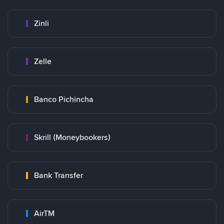
Zinli
Zelle
Banco Pichincha
Skrill (Moneybookers)
Bank Transfer
AirTM