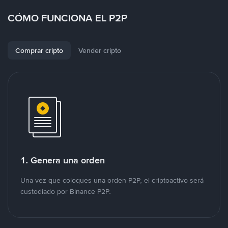
CÓMO FUNCIONA EL P2P
Comprar cripto
Vender cripto
1. Genera una orden
Una vez que coloques una orden P2P, el criptoactivo será
custodiado por Binance P2P.