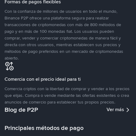
Formas de pagos flexibles
Con la confianza de millones de usuarios en todo el mundo,
Binance P2P ofrece una plataforma segura para realizar
transacciones de criptomonedas con más de 800 métodos de
pago y en más de 100 monedas fiat. Los usuarios pueden
comprar, vender y comerciar criptomonedas de manera fácil y
directa con otros usuarios, mientras establecen sus precios y
métodos de pago preferidos en un mercado de criptomonedas
abierto.
Comercia con el precio ideal para ti
Comercia criptos con la libertad de comprar y vender a los precios
que elijas. Compra o vende mediante las ofertas existentes o crea
anuncios de comercio para establecer tus propios precios.
Blog de P2P
Ver más
Principales métodos de pago