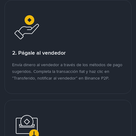
2. Págale al vendedor
Envía dinero al vendedor a través de los métodos de pago
sugeridos. Completa la transacción fiat y haz clic en
"Transferido, notificar al vendedor" en Binance P2P.