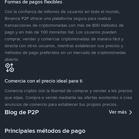
Formas de pagos flexibles
Con la confianza de millones de usuarios en todo el mundo,
Binance P2P ofrece una plataforma segura para realizar
transacciones de criptomonedas con más de 800 métodos de
pago y en más de 100 monedas fiat. Los usuarios pueden
comprar, vender y comerciar criptomonedas de manera fácil y
directa con otros usuarios, mientras establecen sus precios y
métodos de pago preferidos en un mercado de criptomonedas
abierto.
Comercia con el precio ideal para ti
Comercia criptos con la libertad de comprar y vender a los precios
que elijas. Compra o vende mediante las ofertas existentes o crea
anuncios de comercio para establecer tus propios precios.
Blog de P2P
Ver más
Principales métodos de pago