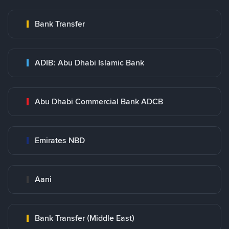
Bank Transfer
ADIB: Abu Dhabi Islamic Bank
Abu Dhabi Commercial Bank ADCB
Emirates NBD
Aani
Bank Transfer (Middle East)