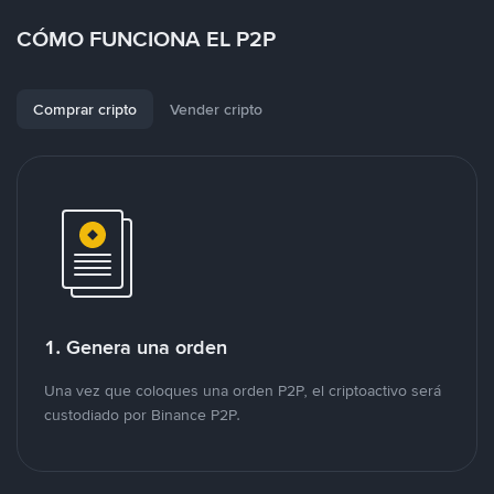
CÓMO FUNCIONA EL P2P
Comprar cripto
Vender cripto
1. Genera una orden
Una vez que coloques una orden P2P, el criptoactivo será
custodiado por Binance P2P.