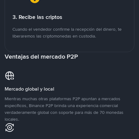
3. Recibe las criptos
Cuando el vendedor confirme la recepción del dinero, te
liberaremos las criptomonedas en custodia.
Ventajas del mercado P2P
Mercado global y local
Mientras muchas otras plataformas P2P apuntan a mercados
específicos, Binance P2P brinda una experiencia comercial
verdaderamente global con soporte para más de 70 monedas
locales.