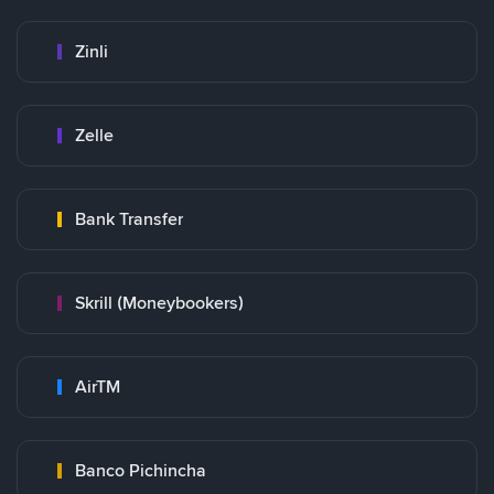
Zinli
Zelle
Bank Transfer
Skrill (Moneybookers)
AirTM
Banco Pichincha