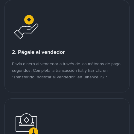
2. Págale al vendedor
Envía dinero al vendedor a través de los métodos de pago
sugeridos. Completa la transacción fiat y haz clic en
"Transferido, notificar al vendedor" en Binance P2P.