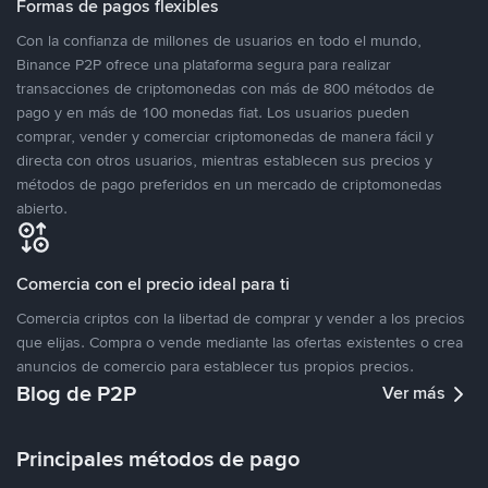
Formas de pagos flexibles
Con la confianza de millones de usuarios en todo el mundo,
Binance P2P ofrece una plataforma segura para realizar
transacciones de criptomonedas con más de 800 métodos de
pago y en más de 100 monedas fiat. Los usuarios pueden
comprar, vender y comerciar criptomonedas de manera fácil y
directa con otros usuarios, mientras establecen sus precios y
métodos de pago preferidos en un mercado de criptomonedas
abierto.
Comercia con el precio ideal para ti
Comercia criptos con la libertad de comprar y vender a los precios
que elijas. Compra o vende mediante las ofertas existentes o crea
anuncios de comercio para establecer tus propios precios.
Blog de P2P
Ver más
Principales métodos de pago