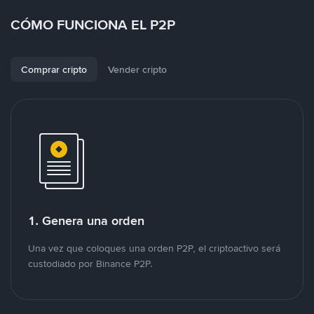
CÓMO FUNCIONA EL P2P
Comprar cripto
Vender cripto
1. Genera una orden
Una vez que coloques una orden P2P, el criptoactivo será
custodiado por Binance P2P.