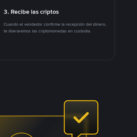
3. Recibe las criptos
Cuando el vendedor confirme la recepción del dinero,
te liberaremos las criptomonedas en custodia.