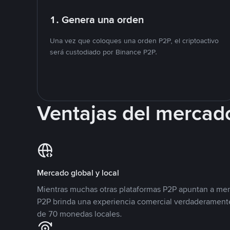
1. Genera una orden
Una vez que coloques una orden P2P, el criptoactivo
será custodiado por Binance P2P.
Ventajas del mercad
Mercado global y local
Mientras muchas otras plataformas P2P apuntan a mer
P2P brinda una experiencia comercial verdaderamente
de 70 monedas locales.