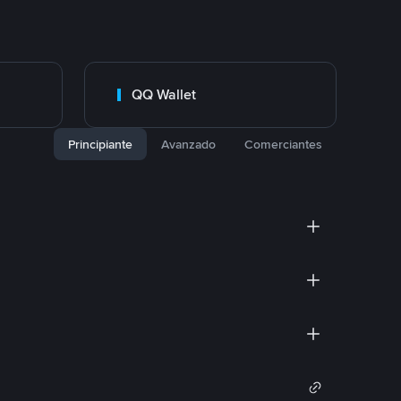
QQ Wallet
Principiante
Avanzado
Comerciantes