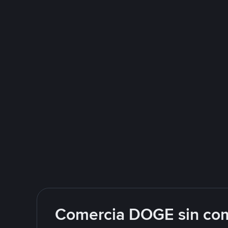
Comercia DOGE sin com