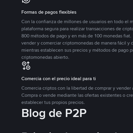
Formas de pagos flexibles
Con la confianza de millones de usuarios en todo el
plataforma segura para realizar transacciones de cr
800 métodos de pago y en más de 100 monedas fiat. 
vender y comerciar criptomonedas de manera fácil y di
mientras establecen sus precios y métodos de pago p
criptomonedas abierto.
Comercia con el precio ideal para ti
Comercia criptos con la libertad de comprar y vender a
Compra o vende mediante las ofertas existentes o cr
establecer tus propios precios.
Blog de P2P