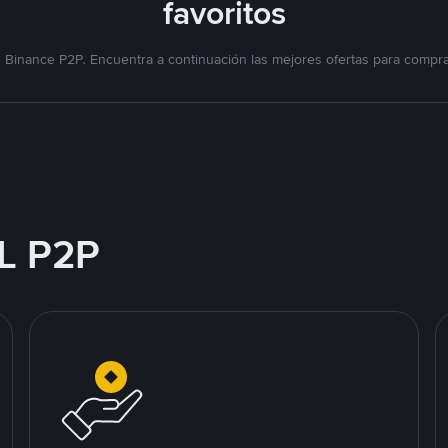
favoritos
Binance P2P. Encuentra a continuación las mejores ofertas para compr
L P2P