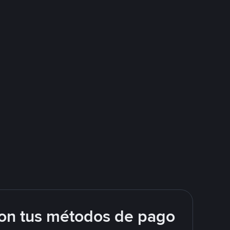
on tus métodos de pago