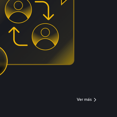
Ver más