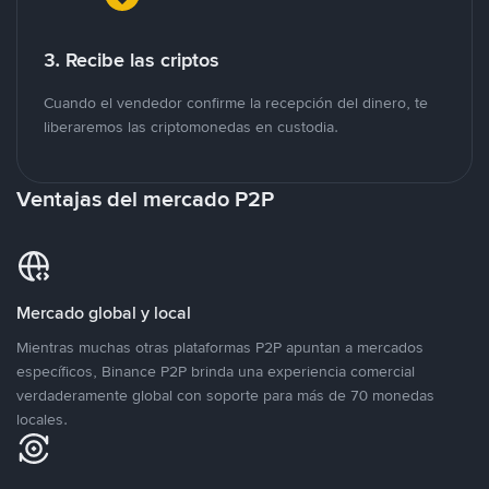
3. Recibe las criptos
Cuando el vendedor confirme la recepción del dinero, te
liberaremos las criptomonedas en custodia.
Ventajas del mercado P2P
Mercado global y local
Mientras muchas otras plataformas P2P apuntan a mercados
específicos, Binance P2P brinda una experiencia comercial
verdaderamente global con soporte para más de 70 monedas
locales.