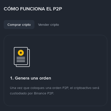
CÓMO FUNCIONA EL P2P
Comprar cripto
Vender cripto
1. Genera una orden
Una vez que coloques una orden P2P, el criptoactivo será
custodiado por Binance P2P.