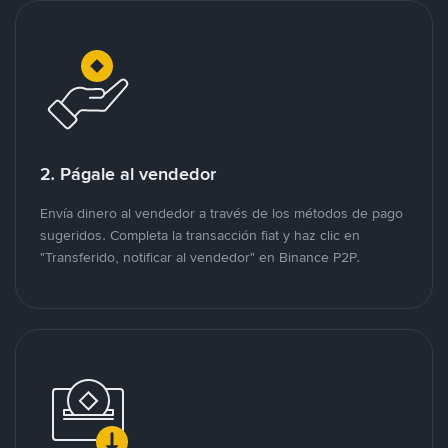
2. Págale al vendedor
Envía dinero al vendedor a través de los métodos de pago
sugeridos. Completa la transacción fiat y haz clic en
"Transferido, notificar al vendedor" en Binance P2P.