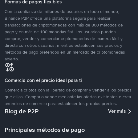
Formas de pagos flexibles
Con la confianza de millones de usuarios en todo el mundo,
Binance P2P ofrece una plataforma segura para realizar
transacciones de criptomonedas con más de 800 métodos de
pago y en más de 100 monedas fiat. Los usuarios pueden
comprar, vender y comerciar criptomonedas de manera fácil y
directa con otros usuarios, mientras establecen sus precios y
métodos de pago preferidos en un mercado de criptomonedas
abierto.
Comercia con el precio ideal para ti
Comercia criptos con la libertad de comprar y vender a los precios
que elijas. Compra o vende mediante las ofertas existentes o crea
anuncios de comercio para establecer tus propios precios.
Blog de P2P
Ver más
Principales métodos de pago