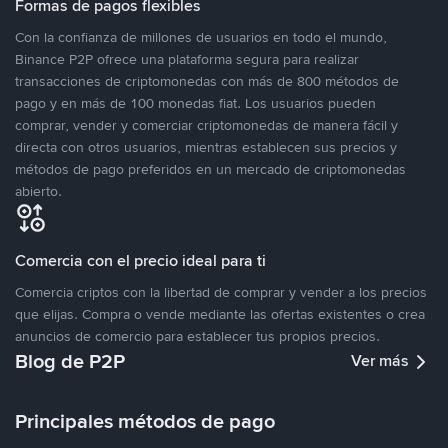
Formas de pagos flexibles
Con la confianza de millones de usuarios en todo el mundo,
Binance P2P ofrece una plataforma segura para realizar
transacciones de criptomonedas con más de 800 métodos de
pago y en más de 100 monedas fiat. Los usuarios pueden
comprar, vender y comerciar criptomonedas de manera fácil y
directa con otros usuarios, mientras establecen sus precios y
métodos de pago preferidos en un mercado de criptomonedas
abierto.
Comercia con el precio ideal para ti
Comercia criptos con la libertad de comprar y vender a los precios
que elijas. Compra o vende mediante las ofertas existentes o crea
anuncios de comercio para establecer tus propios precios.
Blog de P2P
Ver más
Principales métodos de pago