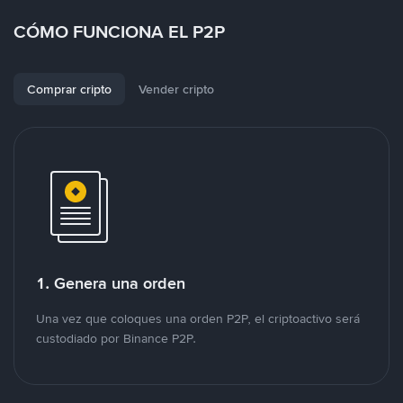
CÓMO FUNCIONA EL P2P
Comprar cripto
Vender cripto
1. Genera una orden
Una vez que coloques una orden P2P, el criptoactivo será
custodiado por Binance P2P.