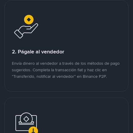
2. Págale al vendedor
Envía dinero al vendedor a través de los métodos de pago
sugeridos. Completa la transacción fiat y haz clic en
"Transferido, notificar al vendedor" en Binance P2P.