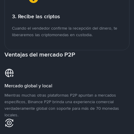
3. Recibe las criptos
Cuando el vendedor confirme la recepción del dinero, te
liberaremos las criptomonedas en custodia.
Ventajas del mercado P2P
Mercado global y local
Mientras muchas otras plataformas P2P apuntan a mercados
específicos, Binance P2P brinda una experiencia comercial
verdaderamente global con soporte para más de 70 monedas
locales.