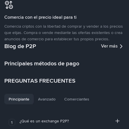
Comercia con el precio ideal para ti
Comercia criptos con la libertad de comprar y vender a los precios
que elijas. Compra o vende mediante las ofertas existentes o crea
anuncios de comercio para establecer tus propios precios.
Blog de P2P
Ver más
Principales métodos de pago
PREGUNTAS FRECUENTES
Principiante
Avanzado
Comerciantes
¿Qué es un exchange P2P?
1