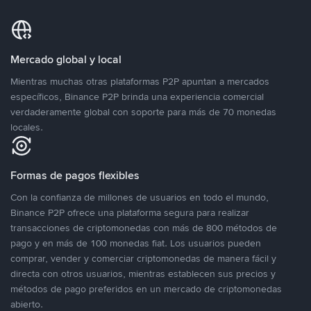
Mercado global y local
Mientras muchas otras plataformas P2P apuntan a mercados
específicos, Binance P2P brinda una experiencia comercial
verdaderamente global con soporte para más de 70 monedas
locales.
Formas de pagos flexibles
Con la confianza de millones de usuarios en todo el mundo,
Binance P2P ofrece una plataforma segura para realizar
transacciones de criptomonedas con más de 800 métodos de
pago y en más de 100 monedas fiat. Los usuarios pueden
comprar, vender y comerciar criptomonedas de manera fácil y
directa con otros usuarios, mientras establecen sus precios y
métodos de pago preferidos en un mercado de criptomonedas
abierto.