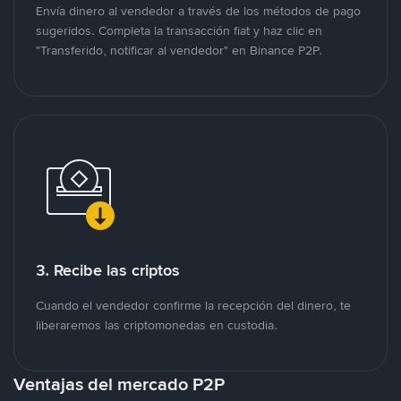
Envía dinero al vendedor a través de los métodos de pago
sugeridos. Completa la transacción fiat y haz clic en
"Transferido, notificar al vendedor" en Binance P2P.
3. Recibe las criptos
Cuando el vendedor confirme la recepción del dinero, te
liberaremos las criptomonedas en custodia.
Ventajas del mercado P2P