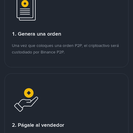
1. Genera una orden
Una vez que coloques una orden P2P, el criptoactivo será
custodiado por Binance P2P.
2. Págale al vendedor