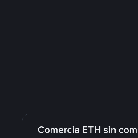
Comercia ETH sin comp