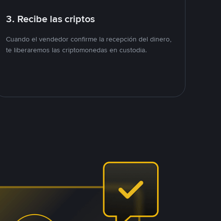
3. Recibe las criptos
Cuando el vendedor confirme la recepción del dinero,
te liberaremos las criptomonedas en custodia.