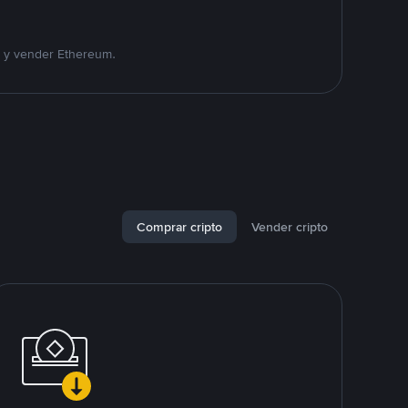
r y vender Ethereum.
Comprar cripto
Vender cripto