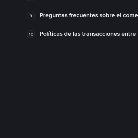
Preguntas frecuentes sobre el come
9
Políticas de las transacciones entre
10