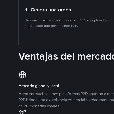
1. Genera una orden
Una vez que coloques una orden P2P, el criptoactivo
será custodiado por Binance P2P.
Ventajas del mercad
Mercado global y local
Mientras muchas otras plataformas P2P apuntan a mer
P2P brinda una experiencia comercial verdaderamente
de 70 monedas locales.