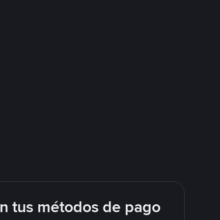
on tus métodos de pago