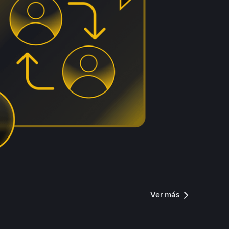
Ver más