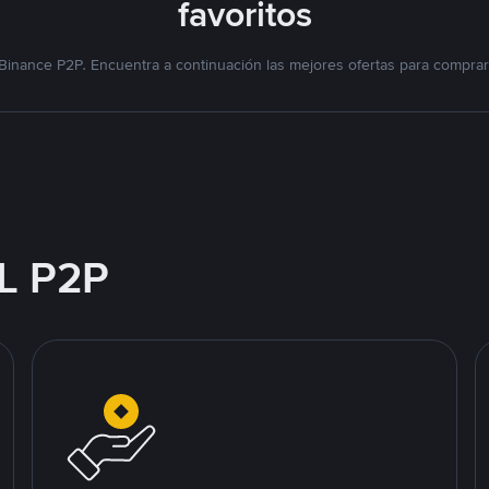
favoritos
Binance P2P. Encuentra a continuación las mejores ofertas para compra
L P2P