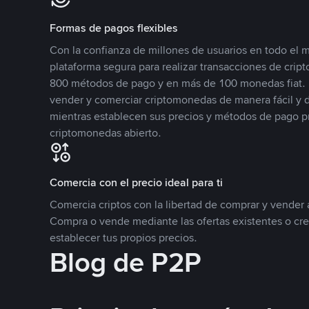
Formas de pagos flexibles
Con la confianza de millones de usuarios en todo el
plataforma segura para realizar transacciones de cr
800 métodos de pago y en más de 100 monedas fiat. 
vender y comerciar criptomonedas de manera fácil y di
mientras establecen sus precios y métodos de pago p
criptomonedas abierto.
Comercia con el precio ideal para ti
Comercia criptos con la libertad de comprar y vender a
Compra o vende mediante las ofertas existentes o cr
establecer tus propios precios.
Blog de P2P