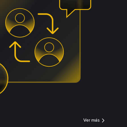
Ver más