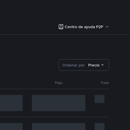
Centro de ayuda P2P
Ordenar por
Precio
Pago
Trade