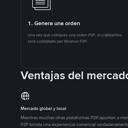
1. Genera una orden
Una vez que coloques una orden P2P, el criptoactivo
será custodiado por Binance P2P.
Ventajas del mercad
Mercado global y local
Mientras muchas otras plataformas P2P apuntan a mer
P2P brinda una experiencia comercial verdaderamente