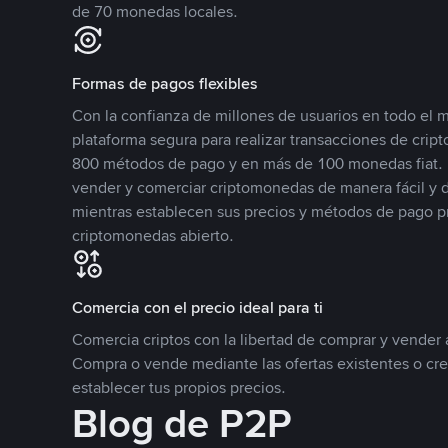
de 70 monedas locales.
Formas de pagos flexibles
Con la confianza de millones de usuarios en todo el
plataforma segura para realizar transacciones de cr
800 métodos de pago y en más de 100 monedas fiat. 
vender y comerciar criptomonedas de manera fácil y di
mientras establecen sus precios y métodos de pago p
criptomonedas abierto.
Comercia con el precio ideal para ti
Comercia criptos con la libertad de comprar y vender a
Compra o vende mediante las ofertas existentes o cr
establecer tus propios precios.
Blog de P2P