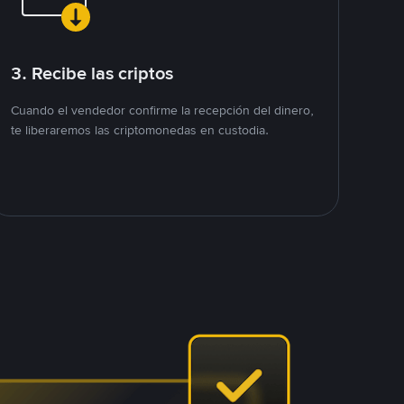
3. Recibe las criptos
Cuando el vendedor confirme la recepción del dinero,
te liberaremos las criptomonedas en custodia.