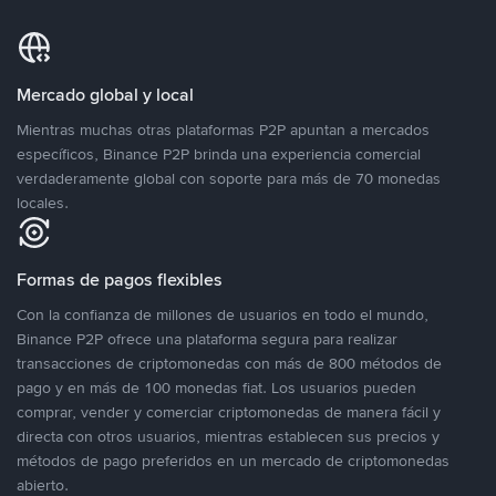
Mercado global y local
Mientras muchas otras plataformas P2P apuntan a mercados
específicos, Binance P2P brinda una experiencia comercial
verdaderamente global con soporte para más de 70 monedas
locales.
Formas de pagos flexibles
Con la confianza de millones de usuarios en todo el mundo,
Binance P2P ofrece una plataforma segura para realizar
transacciones de criptomonedas con más de 800 métodos de
pago y en más de 100 monedas fiat. Los usuarios pueden
comprar, vender y comerciar criptomonedas de manera fácil y
directa con otros usuarios, mientras establecen sus precios y
métodos de pago preferidos en un mercado de criptomonedas
abierto.