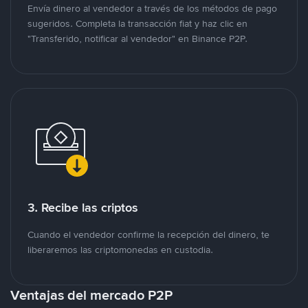
Envía dinero al vendedor a través de los métodos de pago
sugeridos. Completa la transacción fiat y haz clic en
"Transferido, notificar al vendedor" en Binance P2P.
3. Recibe las criptos
Cuando el vendedor confirme la recepción del dinero, te
liberaremos las criptomonedas en custodia.
Ventajas del mercado P2P