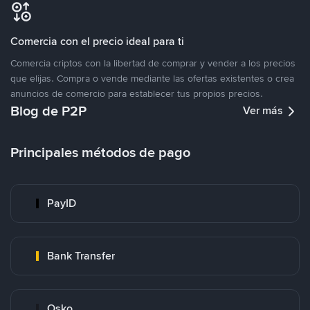
Comercia con el precio ideal para ti
Comercia criptos con la libertad de comprar y vender a los precios
que elijas. Compra o vende mediante las ofertas existentes o crea
anuncios de comercio para establecer tus propios precios.
Blog de P2P
Ver más
Principales métodos de pago
PayID
Bank Transfer
Osko