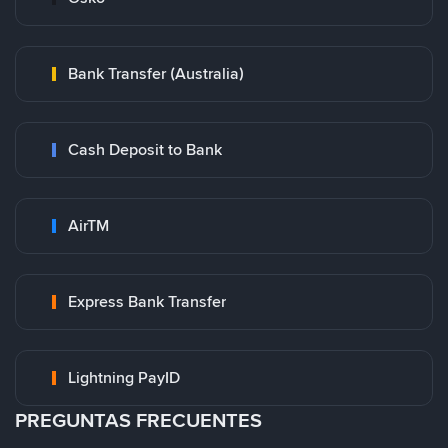
Bank Transfer (Australia)
Cash Deposit to Bank
AirTM
Express Bank Transfer
Lightning PayID
PREGUNTAS FRECUENTES