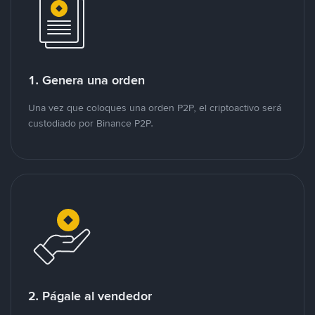
1. Genera una orden
Una vez que coloques una orden P2P, el criptoactivo será
custodiado por Binance P2P.
2. Págale al vendedor