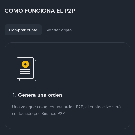
CÓMO FUNCIONA EL P2P
Comprar cripto
Vender cripto
1. Genera una orden
Una vez que coloques una orden P2P, el criptoactivo será
custodiado por Binance P2P.