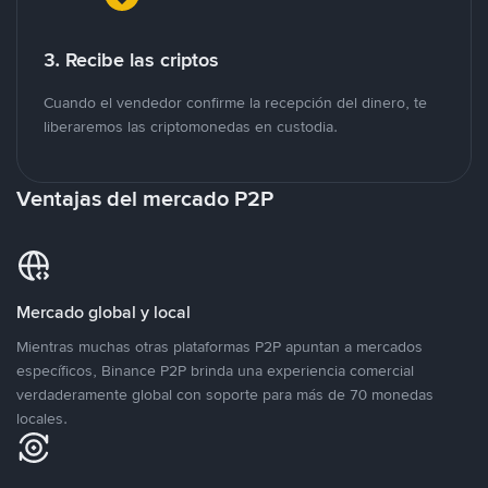
3. Recibe las criptos
Cuando el vendedor confirme la recepción del dinero, te
liberaremos las criptomonedas en custodia.
Ventajas del mercado P2P
Mercado global y local
Mientras muchas otras plataformas P2P apuntan a mercados
específicos, Binance P2P brinda una experiencia comercial
verdaderamente global con soporte para más de 70 monedas
locales.