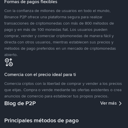
Formas de pagos flexibles
Con la confianza de millones de usuarios en todo el mundo,
Binance P2P ofrece una plataforma segura para realizar
transacciones de criptomonedas con más de 800 métodos de
pago y en más de 100 monedas fiat. Los usuarios pueden
comprar, vender y comerciar criptomonedas de manera fácil y
directa con otros usuarios, mientras establecen sus precios y
métodos de pago preferidos en un mercado de criptomonedas
abierto.
Comercia con el precio ideal para ti
Comercia criptos con la libertad de comprar y vender a los precios
que elijas. Compra o vende mediante las ofertas existentes o crea
anuncios de comercio para establecer tus propios precios.
Blog de P2P
Ver más
Principales métodos de pago