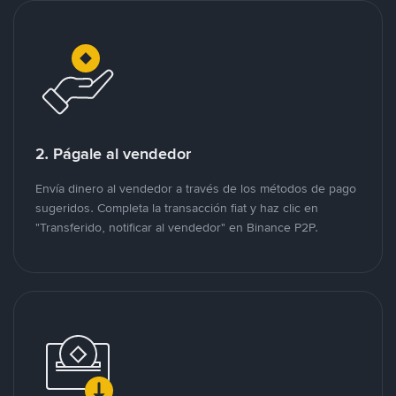
2. Págale al vendedor
Envía dinero al vendedor a través de los métodos de pago
sugeridos. Completa la transacción fiat y haz clic en
"Transferido, notificar al vendedor" en Binance P2P.