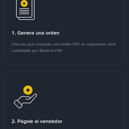
1. Genera una orden
Una vez que coloques una orden P2P, el criptoactivo será
custodiado por Binance P2P.
2. Págale al vendedor