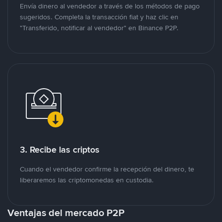
Envía dinero al vendedor a través de los métodos de pago
sugeridos. Completa la transacción fiat y haz clic en
"Transferido, notificar al vendedor" en Binance P2P.
3. Recibe las criptos
Cuando el vendedor confirme la recepción del dinero, te
liberaremos las criptomonedas en custodia.
Ventajas del mercado P2P