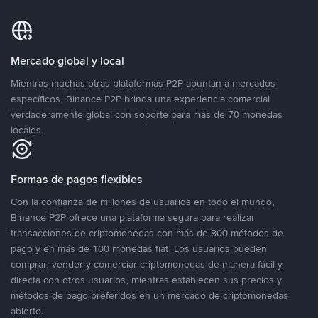
Mercado global y local
Mientras muchas otras plataformas P2P apuntan a mercados
específicos, Binance P2P brinda una experiencia comercial
verdaderamente global con soporte para más de 70 monedas
locales.
Formas de pagos flexibles
Con la confianza de millones de usuarios en todo el mundo,
Binance P2P ofrece una plataforma segura para realizar
transacciones de criptomonedas con más de 800 métodos de
pago y en más de 100 monedas fiat. Los usuarios pueden
comprar, vender y comerciar criptomonedas de manera fácil y
directa con otros usuarios, mientras establecen sus precios y
métodos de pago preferidos en un mercado de criptomonedas
abierto.