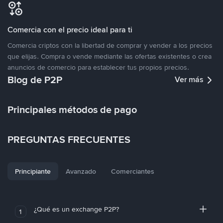
Comercia con el precio ideal para ti
Comercia criptos con la libertad de comprar y vender a los precios
que elijas. Compra o vende mediante las ofertas existentes o crea
anuncios de comercio para establecer tus propios precios.
Blog de P2P
Ver más
Principales métodos de pago
PREGUNTAS FRECUENTES
Principiante
Avanzado
Comerciantes
¿Qué es un exchange P2P?
1