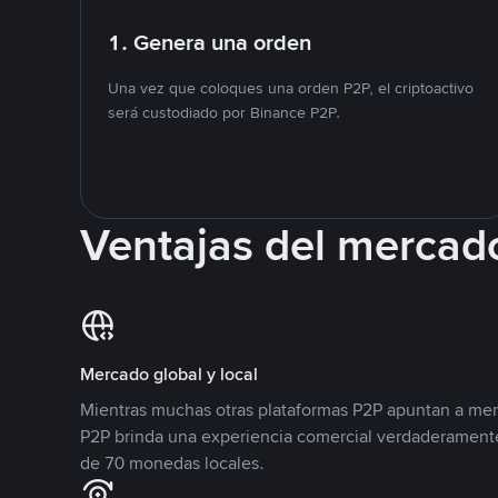
1. Genera una orden
Una vez que coloques una orden P2P, el criptoactivo
será custodiado por Binance P2P.
Ventajas del mercad
Mercado global y local
Mientras muchas otras plataformas P2P apuntan a mer
P2P brinda una experiencia comercial verdaderamente
de 70 monedas locales.