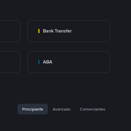
Bank Transfer
ABA
Principiante
Avanzado
Comerciantes