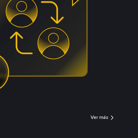
Ver más