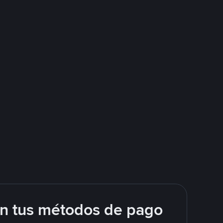
on tus métodos de pago