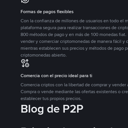
Formas de pagos flexibles
Con la confianza de millones de usuarios en todo el
plataforma segura para realizar transacciones de cr
800 métodos de pago y en más de 100 monedas fiat. 
vender y comerciar criptomonedas de manera fácil y di
mientras establecen sus precios y métodos de pago p
criptomonedas abierto.
Comercia con el precio ideal para ti
Comercia criptos con la libertad de comprar y vender a
Compra o vende mediante las ofertas existentes o cr
establecer tus propios precios.
Blog de P2P