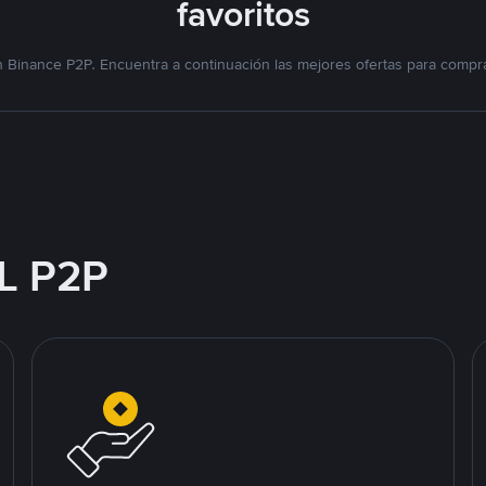
favoritos
 Binance P2P. Encuentra a continuación las mejores ofertas para compra
L P2P