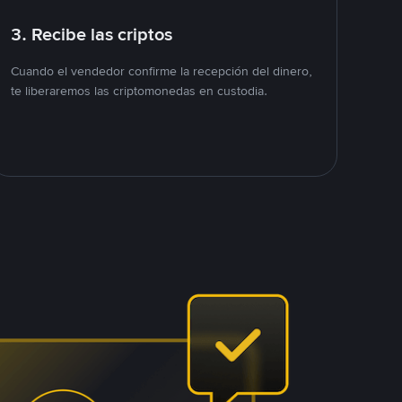
3. Recibe las criptos
Cuando el vendedor confirme la recepción del dinero,
te liberaremos las criptomonedas en custodia.