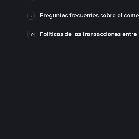
Preguntas frecuentes sobre el come
9
Políticas de las transacciones entre
10