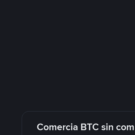
Comercia BTC sin comp