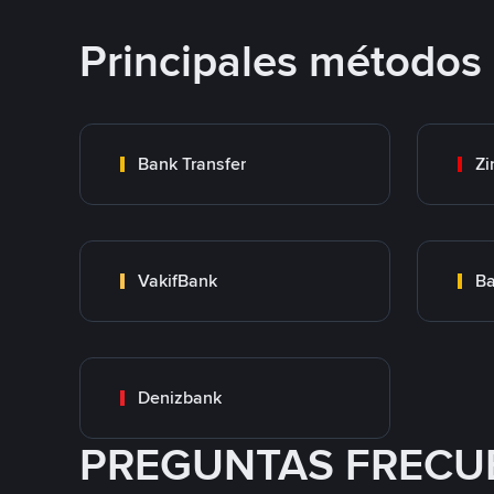
Principales métodos
Bank Transfer
Zi
VakifBank
Ba
Denizbank
PREGUNTAS FRECU