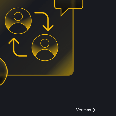
Ver más