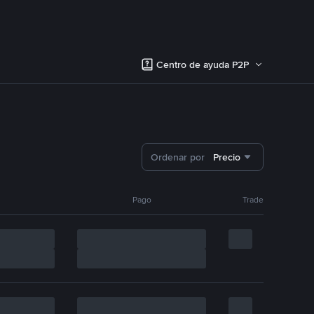
Centro de ayuda P2P
Ordenar por
Precio
Pago
Trade