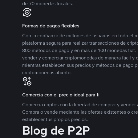
de 70 monedas locales.
Formas de pagos flexibles
Con la confianza de millones de usuarios en todo el
plataforma segura para realizar transacciones de cr
800 métodos de pago y en más de 100 monedas fiat. 
vender y comerciar criptomonedas de manera fácil y di
mientras establecen sus precios y métodos de pago p
criptomonedas abierto.
Comercia con el precio ideal para ti
Comercia criptos con la libertad de comprar y vender a
Compra o vende mediante las ofertas existentes o cr
establecer tus propios precios.
Blog de P2P