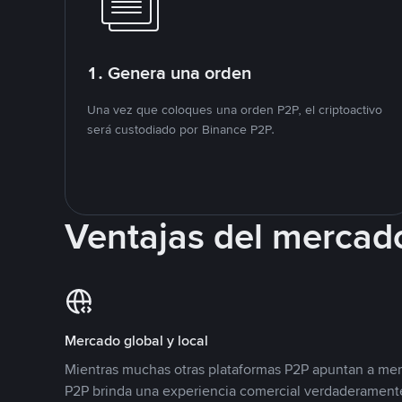
1. Genera una orden
Una vez que coloques una orden P2P, el criptoactivo
será custodiado por Binance P2P.
Ventajas del mercad
Mercado global y local
Mientras muchas otras plataformas P2P apuntan a mer
P2P brinda una experiencia comercial verdaderamente