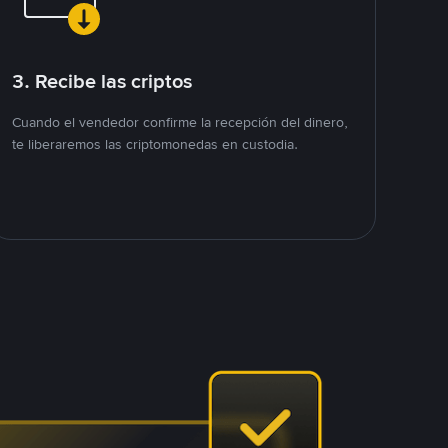
3. Recibe las criptos
Cuando el vendedor confirme la recepción del dinero,
te liberaremos las criptomonedas en custodia.