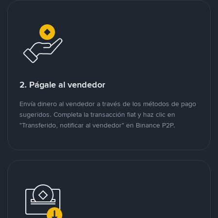
2. Págale al vendedor
Envía dinero al vendedor a través de los métodos de pago
sugeridos. Completa la transacción fiat y haz clic en
"Transferido, notificar al vendedor" en Binance P2P.