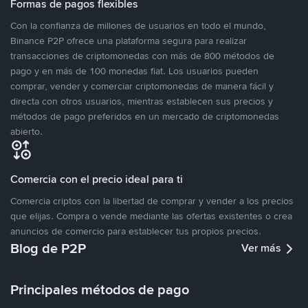
Formas de pagos flexibles
Con la confianza de millones de usuarios en todo el mundo,
Binance P2P ofrece una plataforma segura para realizar
transacciones de criptomonedas con más de 800 métodos de
pago y en más de 100 monedas fiat. Los usuarios pueden
comprar, vender y comerciar criptomonedas de manera fácil y
directa con otros usuarios, mientras establecen sus precios y
métodos de pago preferidos en un mercado de criptomonedas
abierto.
Comercia con el precio ideal para ti
Comercia criptos con la libertad de comprar y vender a los precios
que elijas. Compra o vende mediante las ofertas existentes o crea
anuncios de comercio para establecer tus propios precios.
Blog de P2P
Ver más
Principales métodos de pago