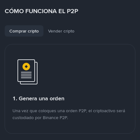
CÓMO FUNCIONA EL P2P
Comprar cripto
Vender cripto
1. Genera una orden
Una vez que coloques una orden P2P, el criptoactivo será
custodiado por Binance P2P.