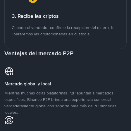
3. Recibe las criptos
Cuando el vendedor confirme la recepción del dinero, te
liberaremos las criptomonedas en custodia.
Ventajas del mercado P2P
Mercado global y local
Mientras muchas otras plataformas P2P apuntan a mercados
específicos, Binance P2P brinda una experiencia comercial
verdaderamente global con soporte para más de 70 monedas
locales.